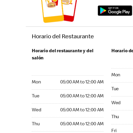
Horario del Restaurante
Horario del restaurante y del
Horario de
salón
Monday 05
Mon
Monday 05:00 AM to 12:00 AM
Mon
05:00 AM to 12:00 AM
Tuesday 05
Tue
Tuesday 05:00 AM to 12:00 AM
Tue
05:00 AM to 12:00 AM
Wednesday
Wed
Wednesday 05:00 AM to 12:00 AM
Wed
05:00 AM to 12:00 AM
Thursday 0
Thu
Thursday 05:00 AM to 12:00 AM
Thu
05:00 AM to 12:00 AM
Friday 05:
Fri