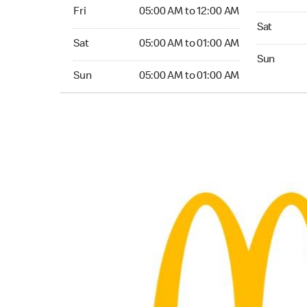
Friday 05:00 AM to 12:00 AM
Fri
05:00 AM to 12:00 AM
Saturday 0
Sat
Saturday 05:00 AM to 01:00 AM
Sat
05:00 AM to 01:00 AM
Sunday 06
Sun
Sunday 05:00 AM to 01:00 AM
Sun
05:00 AM to 01:00 AM