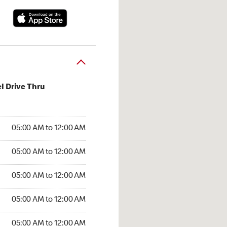
l Drive Thru
:00 AM to 12:00 AM
05:00 AM to 12:00 AM
:00 AM to 12:00 AM
05:00 AM to 12:00 AM
 05:00 AM to 12:00 AM
05:00 AM to 12:00 AM
5:00 AM to 12:00 AM
05:00 AM to 12:00 AM
00 AM to 12:00 AM
05:00 AM to 12:00 AM