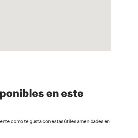
sponibles en este
ente como te gusta con estas útiles amenidades en