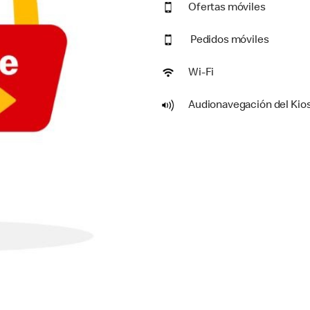
Ofertas móviles
Pedidos móviles
Wi-Fi
Audionavegación del Kio