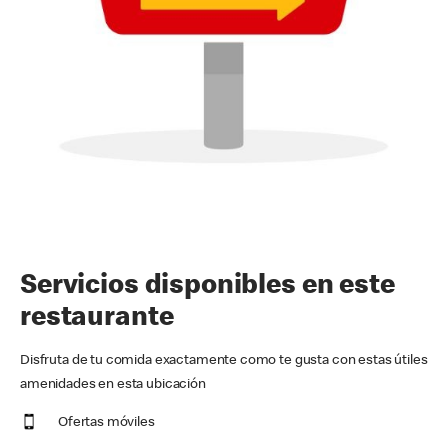
Servicios disponibles en este
restaurante
Disfruta de tu comida exactamente como te gusta con estas útiles
amenidades en esta ubicación
Ofertas móviles