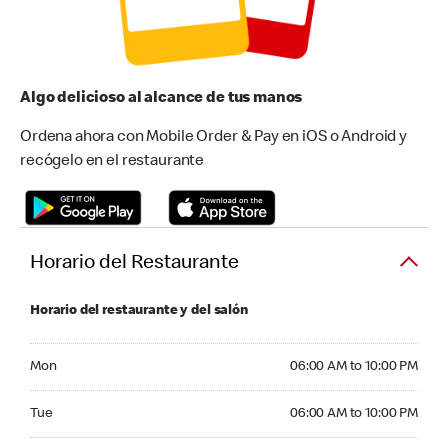
Algo delicioso al alcance de tus manos
Ordena ahora con Mobile Order & Pay en iOS o Android y
recógelo en el restaurante
Horario del Restaurante
Horario del restaurante y del salón
Monday 06:00 AM to 10:00 PM
Mon
06:00 AM to 10:00 PM
Tuesday 06:00 AM to 10:00 PM
Tue
06:00 AM to 10:00 PM