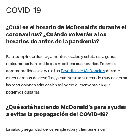
COVID-19
¿Cuál es el horario de McDonald’s durante el
coronavirus? ¿Cuándo volverán a los
horarios de antes de la pandemia?
Para cumplir con los reglamentos locales y estatales, algunos
restaurantes han tenido que modificar sus horarios. Estamos
comprometidos a servirte tus
Favoritos de McDonald's
durante
estos tiempos de desafíos, y estamos monitoreando muy de cerca
las restricciones adicionales así como el momento en que
podemos quitarlas.
¿Qué está haciendo McDonald’s para ayudar
a evitar la propagación del COVID-19?
La salud y seguridad de los empleados y clientes en los