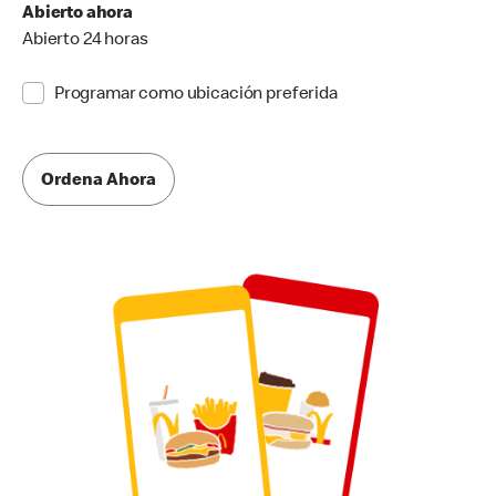
Abierto ahora
Abierto 24 horas
Programar como ubicación preferida
Ordena Ahora