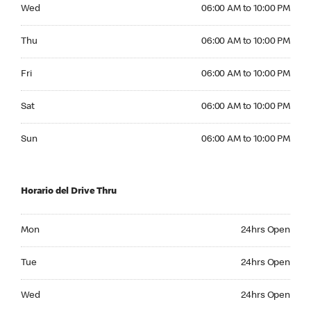
Wednesday 06:00 AM to 10:00 PM
Wed
06:00 AM to 10:00 PM
Thursday 06:00 AM to 10:00 PM
Thu
06:00 AM to 10:00 PM
Friday 06:00 AM to 10:00 PM
Fri
06:00 AM to 10:00 PM
Saturday 06:00 AM to 10:00 PM
Sat
06:00 AM to 10:00 PM
Sunday 06:00 AM to 10:00 PM
Sun
06:00 AM to 10:00 PM
Horario del Drive Thru
Monday 24hrs Open
Mon
24hrs Open
Tuesday 24hrs Open
Tue
24hrs Open
Wednesday 24hrs Open
Wed
24hrs Open