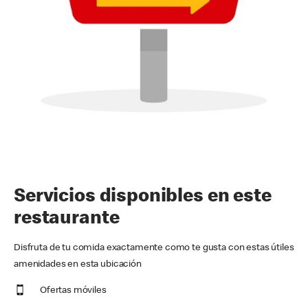
Servicios disponibles en este
restaurante
Disfruta de tu comida exactamente como te gusta con estas útiles
amenidades en esta ubicación
Ofertas móviles