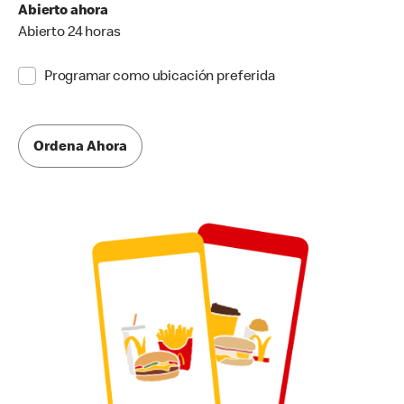
Abierto ahora
Abierto 24 horas
Programar como ubicación preferida
Ordena Ahora