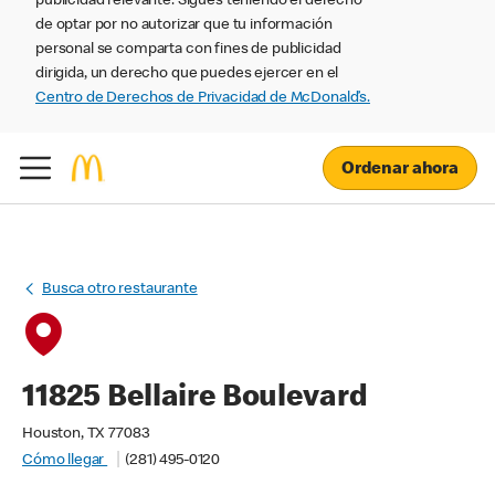
publicidad relevante. Sigues teniendo el derecho
de optar por no autorizar que tu información
personal se comparta con fines de publicidad
dirigida, un derecho que puedes ejercer en el
Centro de Derechos de Privacidad de McDonald’s.
Ordenar ahora
Busca otro restaurante
11825 Bellaire Boulevard
Houston, TX 77083
Cómo llegar
(281) 495-0120