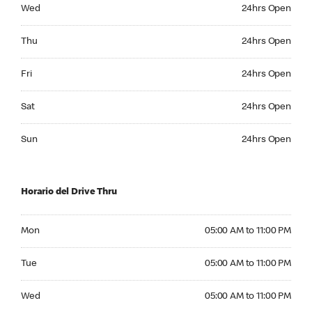
Wednesday 24hrs Open
Wed
24hrs Open
Thursday 24hrs Open
Thu
24hrs Open
Friday 24hrs Open
Fri
24hrs Open
Saturday 24hrs Open
Sat
24hrs Open
Sunday 24hrs Open
Sun
24hrs Open
Horario del Drive Thru
Monday 05:00 AM to 11:00 PM
Mon
05:00 AM to 11:00 PM
Tuesday 05:00 AM to 11:00 PM
Tue
05:00 AM to 11:00 PM
Wednesday 05:00 AM to 11:00 PM
Wed
05:00 AM to 11:00 PM