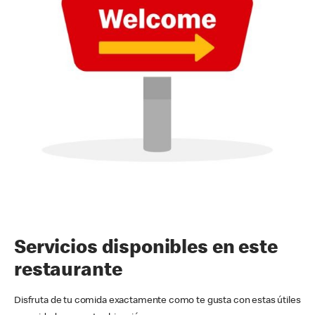
Servicios disponibles en este
restaurante
Disfruta de tu comida exactamente como te gusta con estas útiles