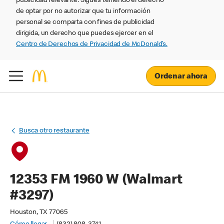
publicidad relevante. Sigues teniendo el derecho
de optar por no autorizar que tu información
personal se comparta con fines de publicidad
dirigida, un derecho que puedes ejercer en el
Centro de Derechos de Privacidad de McDonald’s.
Ordenar ahora
Busca otro restaurante
12353 FM 1960 W (Walmart
#3297)
Houston, TX 77065