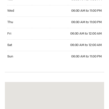
Wednesday 06:00 AM to 11:00 PM
Wed
06:00 AM to 11:00 PM
Thursday 06:00 AM to 11:00 PM
Thu
06:00 AM to 11:00 PM
Friday 06:00 AM to 12:00 AM
Fri
06:00 AM to 12:00 AM
Saturday 06:00 AM to 12:00 AM
Sat
06:00 AM to 12:00 AM
Sunday 06:00 AM to 11:00 PM
Sun
06:00 AM to 11:00 PM