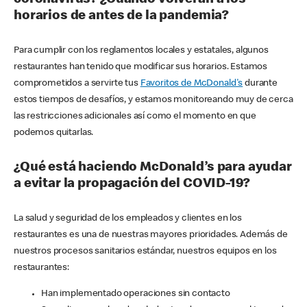
horarios de antes de la pandemia?
Para cumplir con los reglamentos locales y estatales, algunos
restaurantes han tenido que modificar sus horarios. Estamos
comprometidos a servirte tus
Favoritos de McDonald's
durante
estos tiempos de desafíos, y estamos monitoreando muy de cerca
las restricciones adicionales así como el momento en que
podemos quitarlas.
¿Qué está haciendo McDonald’s para ayudar
a evitar la propagación del COVID-19?
La salud y seguridad de los empleados y clientes en los
restaurantes es una de nuestras mayores prioridades. Además de
nuestros procesos sanitarios estándar, nuestros equipos en los
restaurantes:
Han implementado operaciones sin contacto