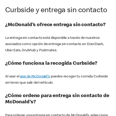
Curbside y entrega sin contacto
¿McDonald’s ofrece entrega sin contacto?
La entrega sin contacto está disponible a través de nuestros
asociados como opción de entrega sin contacto en DoorDash,
Uber Eats, Grubhub y Postmates.
¿Cómo funciona la recogida Curbside?
Al usar el
app de McDonald's
puedes recoger tu comida Curbside
sin tener que salir del vehículo.
¿Cómo ordeno para entrega sin contacto de
McDonald’s?
Para ordenar una entrega sin contacto de McDonald’s, selecciona