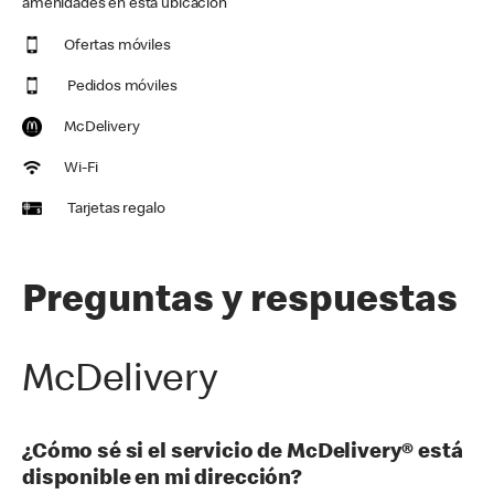
amenidades en esta ubicación
Ofertas móviles
Pedidos móviles
McDelivery
Wi-Fi
Tarjetas regalo
Preguntas y respuestas
McDelivery
¿Cómo sé si el servicio de McDelivery® está
disponible en mi dirección?