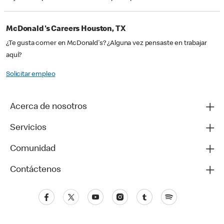
McDonald's Careers Houston, TX
¿Te gusta comer en McDonald's? ¿Alguna vez pensaste en trabajar
aquí?
Solicitar empleo
Acerca de nosotros
Servicios
Comunidad
Contáctenos