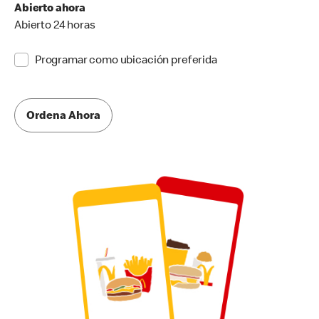
Abierto ahora
Abierto 24 horas
Programar como ubicación preferida
Ordena Ahora