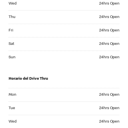
Wednesday 24hrs Open
Wed
24hrs Open
Thursday 24hrs Open
Thu
24hrs Open
Friday 24hrs Open
Fri
24hrs Open
Saturday 24hrs Open
Sat
24hrs Open
Sunday 24hrs Open
Sun
24hrs Open
Horario del Drive Thru
Monday 24hrs Open
Mon
24hrs Open
Tuesday 24hrs Open
Tue
24hrs Open
Wednesday 24hrs Open
Wed
24hrs Open