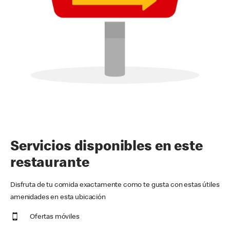
Servicios disponibles en este
restaurante
Disfruta de tu comida exactamente como te gusta con estas útiles
amenidades en esta ubicación
Ofertas móviles