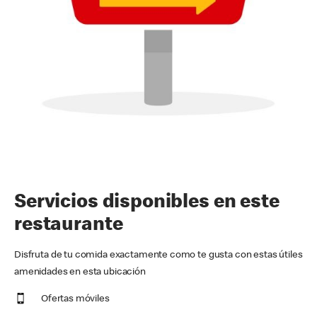
Servicios disponibles en este
restaurante
Disfruta de tu comida exactamente como te gusta con estas útiles
amenidades en esta ubicación
Ofertas móviles