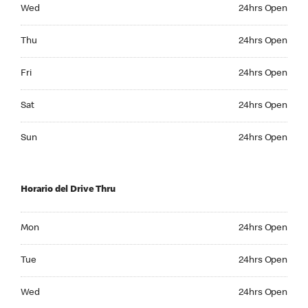
Wednesday 24hrs Open
Wed
24hrs Open
Thursday 24hrs Open
Thu
24hrs Open
Friday 24hrs Open
Fri
24hrs Open
Saturday 24hrs Open
Sat
24hrs Open
Sunday 24hrs Open
Sun
24hrs Open
Horario del Drive Thru
Monday 24hrs Open
Mon
24hrs Open
Tuesday 24hrs Open
Tue
24hrs Open
Wednesday 24hrs Open
Wed
24hrs Open