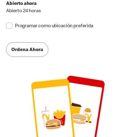
Abierto ahora
Abierto 24 horas
Programar como ubicación preferida
Ordena Ahora