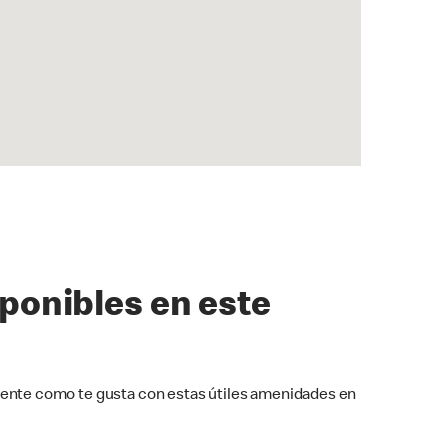
sponibles en este
ente como te gusta con estas útiles amenidades en