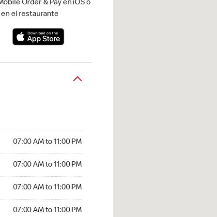
obile Order & Pay en iOS o
 en el restaurante
07:00 AM to 11:00 PM
07:00 AM to 11:00 PM
07:00 AM to 11:00 PM
07:00 AM to 11:00 PM