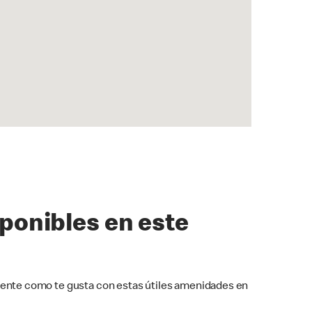
sponibles en este
ente como te gusta con estas útiles amenidades en