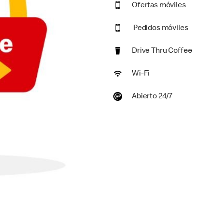
Ofertas móviles
Pedidos móviles
Drive Thru Coffee
Wi-Fi
Abierto 24/7