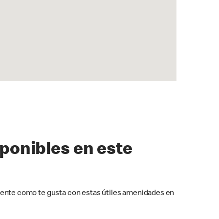
sponibles en este
ente como te gusta con estas útiles amenidades en