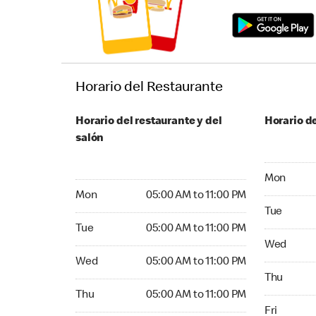
Horario del Restaurante
Horario del restaurante y del
Horario de
salón
Monday 04
Mon
Monday 05:00 AM to 11:00 PM
Mon
05:00 AM to 11:00 PM
Tuesday 04
Tue
Tuesday 05:00 AM to 11:00 PM
Tue
05:00 AM to 11:00 PM
Wednesday
Wed
Wednesday 05:00 AM to 11:00 PM
Wed
05:00 AM to 11:00 PM
Thursday 
Thu
Thursday 05:00 AM to 11:00 PM
Thu
05:00 AM to 11:00 PM
Friday 24
Fri