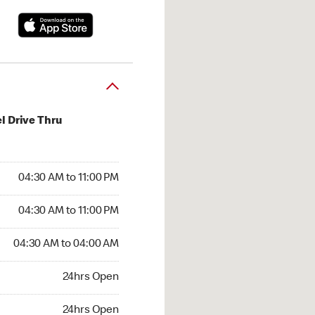
l Drive Thru
:30 AM to 11:00 PM
04:30 AM to 11:00 PM
:30 AM to 11:00 PM
04:30 AM to 11:00 PM
 04:30 AM to 04:00 AM
04:30 AM to 04:00 AM
24hrs Open
24hrs Open
hrs Open
24hrs Open