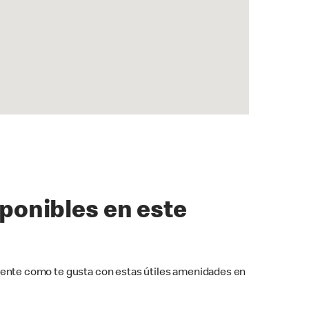
sponibles en este
ente como te gusta con estas útiles amenidades en