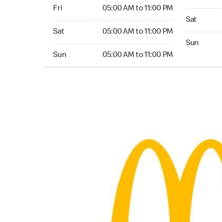
Friday 05:00 AM to 11:00 PM
Fri
05:00 AM to 11:00 PM
Saturday 
Sat
Saturday 05:00 AM to 11:00 PM
Sat
05:00 AM to 11:00 PM
Sunday 04:
Sun
Sunday 05:00 AM to 11:00 PM
Sun
05:00 AM to 11:00 PM