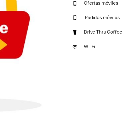
Ofertas móviles
Pedidos móviles
Drive Thru Coffee
Wi-Fi