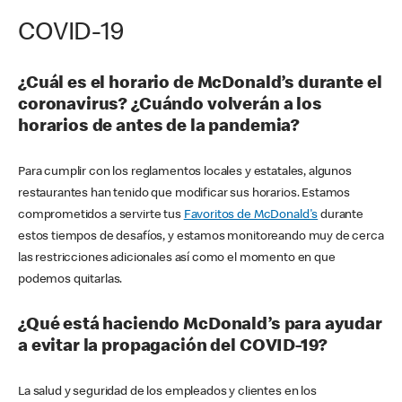
COVID-19
¿Cuál es el horario de McDonald’s durante el
coronavirus? ¿Cuándo volverán a los
horarios de antes de la pandemia?
Para cumplir con los reglamentos locales y estatales, algunos
restaurantes han tenido que modificar sus horarios. Estamos
comprometidos a servirte tus
Favoritos de McDonald's
durante
estos tiempos de desafíos, y estamos monitoreando muy de cerca
las restricciones adicionales así como el momento en que
podemos quitarlas.
¿Qué está haciendo McDonald’s para ayudar
a evitar la propagación del COVID-19?
La salud y seguridad de los empleados y clientes en los