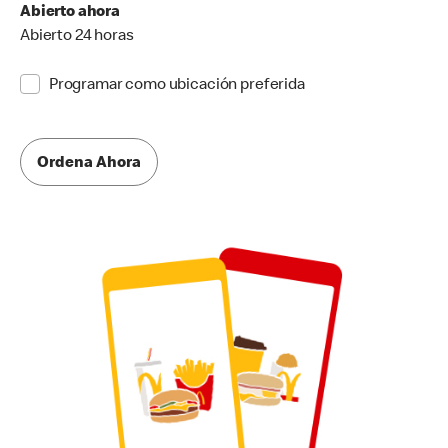
Abierto ahora
Abierto 24 horas
Programar como ubicación preferida
Ordena Ahora