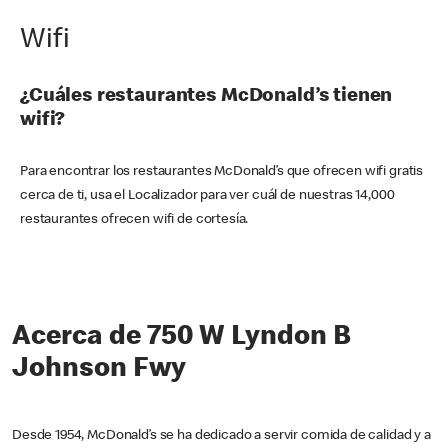
Wifi
¿Cuáles restaurantes McDonald’s tienen
wifi?
Para encontrar los restaurantes McDonald’s que ofrecen wifi gratis
cerca de ti, usa el Localizador para ver cuál de nuestras 14,000
restaurantes ofrecen wifi de cortesía.
Acerca de 750 W Lyndon B
Johnson Fwy
Desde 1954, McDonald’s se ha dedicado a servir comida de calidad y a