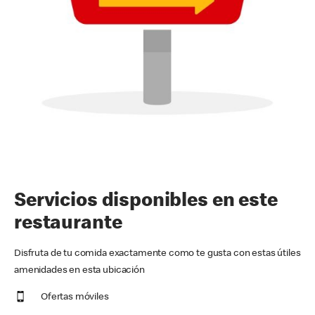
Servicios disponibles en este
restaurante
Disfruta de tu comida exactamente como te gusta con estas útiles
amenidades en esta ubicación
Ofertas móviles