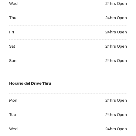
Wednesday 24hrs Open
Wed
24hrs Open
Thursday 24hrs Open
Thu
24hrs Open
Friday 24hrs Open
Fri
24hrs Open
Saturday 24hrs Open
Sat
24hrs Open
Sunday 24hrs Open
Sun
24hrs Open
Horario del Drive Thru
Monday 24hrs Open
Mon
24hrs Open
Tuesday 24hrs Open
Tue
24hrs Open
Wednesday 24hrs Open
Wed
24hrs Open