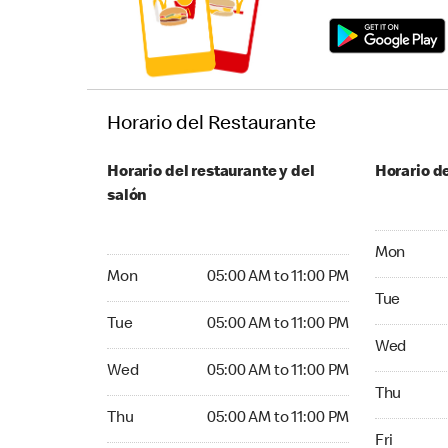
Horario del Restaurante
Horario del restaurante y del
Horario de
salón
Monday 24
Mon
Monday 05:00 AM to 11:00 PM
Mon
05:00 AM to 11:00 PM
Tuesday 2
Tue
Tuesday 05:00 AM to 11:00 PM
Tue
05:00 AM to 11:00 PM
Wednesday
Wed
Wednesday 05:00 AM to 11:00 PM
Wed
05:00 AM to 11:00 PM
Thursday 
Thu
Thursday 05:00 AM to 11:00 PM
Thu
05:00 AM to 11:00 PM
Friday 24
Fri