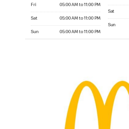
Friday 05:00 AM to 11:00 PM
Fri
05:00 AM to 11:00 PM
Saturday 
Sat
Saturday 05:00 AM to 11:00 PM
Sat
05:00 AM to 11:00 PM
Sunday 24
Sun
Sunday 05:00 AM to 11:00 PM
Sun
05:00 AM to 11:00 PM