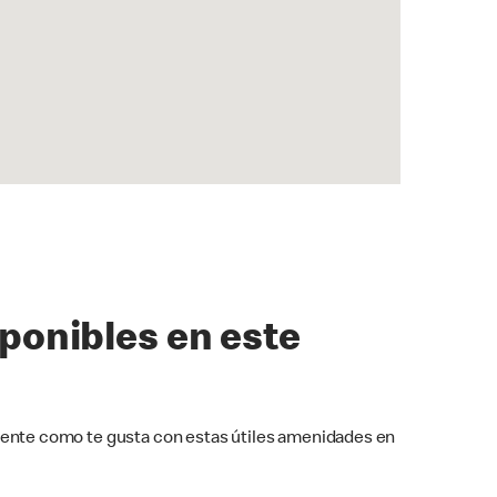
sponibles en este
ente como te gusta con estas útiles amenidades en