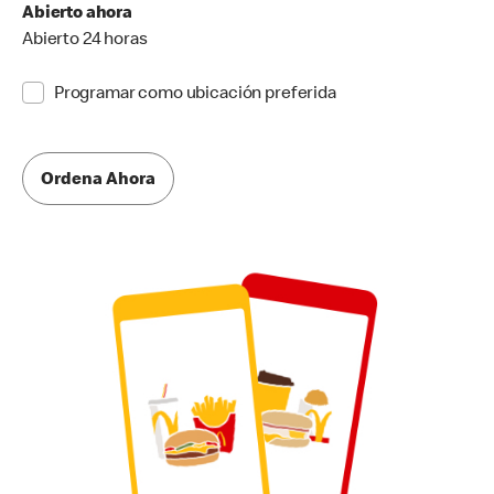
Abierto ahora
Abierto 24 horas
Programar como ubicación preferida
Ordena Ahora