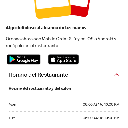
Algo delicioso al alcance de tus manos
Ordena ahora con Mobile Order & Pay en iOS o Android y
recógelo en el restaurante
Horario del Restaurante
Horario del restaurante y del salón
Monday 06:00 AM to 10:00 PM
Mon
06:00 AM to 10:00 PM
Tuesday 06:00 AM to 10:00 PM
Tue
06:00 AM to 10:00 PM