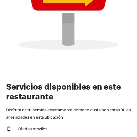
Servicios disponibles en este
restaurante
Disfruta de tu comida exactamente como te gusta con estas útiles
amenidades en esta ubicación
Ofertas móviles