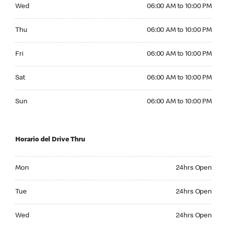
Wednesday 06:00 AM to 10:00 PM
Wed
06:00 AM to 10:00 PM
Thursday 06:00 AM to 10:00 PM
Thu
06:00 AM to 10:00 PM
Friday 06:00 AM to 10:00 PM
Fri
06:00 AM to 10:00 PM
Saturday 06:00 AM to 10:00 PM
Sat
06:00 AM to 10:00 PM
Sunday 06:00 AM to 10:00 PM
Sun
06:00 AM to 10:00 PM
Horario del Drive Thru
Monday 24hrs Open
Mon
24hrs Open
Tuesday 24hrs Open
Tue
24hrs Open
Wednesday 24hrs Open
Wed
24hrs Open