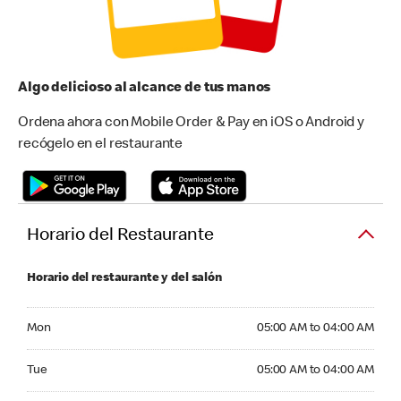
Algo delicioso al alcance de tus manos
Ordena ahora con Mobile Order & Pay en iOS o Android y
recógelo en el restaurante
Horario del Restaurante
Horario del restaurante y del salón
Monday 05:00 AM to 04:00 AM
Mon
05:00 AM to 04:00 AM
Tuesday 05:00 AM to 04:00 AM
Tue
05:00 AM to 04:00 AM