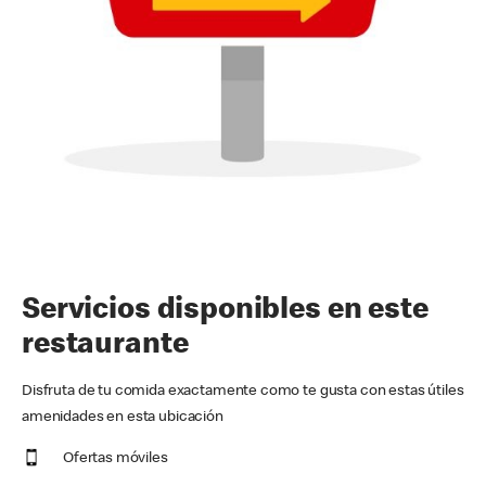
Servicios disponibles en este
restaurante
Disfruta de tu comida exactamente como te gusta con estas útiles
amenidades en esta ubicación
Ofertas móviles