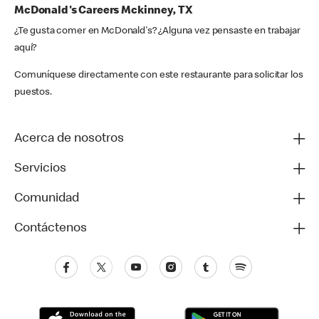
McDonald's Careers Mckinney, TX
¿Te gusta comer en McDonald's? ¿Alguna vez pensaste en trabajar
aquí?
Comuníquese directamente con este restaurante para solicitar los
puestos.
Acerca de nosotros
Servicios
Comunidad
Contáctenos