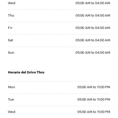
Wednesday 05:00 AM to 04:00 AM
Wed
05:00 AM to 04:00 AM
Thursday 05:00 AM to 04:00 AM
Thu
05:00 AM to 04:00 AM
Friday 05:00 AM to 04:00 AM
Fri
05:00 AM to 04:00 AM
Saturday 05:00 AM to 04:00 AM
Sat
05:00 AM to 04:00 AM
Sunday 05:00 AM to 04:00 AM
Sun
05:00 AM to 04:00 AM
Horario del Drive Thru
Monday 05:00 AM to 11:00 PM
Mon
05:00 AM to 11:00 PM
Tuesday 05:00 AM to 11:00 PM
Tue
05:00 AM to 11:00 PM
Wednesday 05:00 AM to 11:00 PM
Wed
05:00 AM to 11:00 PM