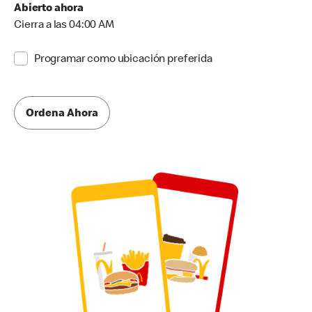
Abierto ahora
Cierra a las 04:00 AM
Programar como ubicación preferida
Ordena Ahora