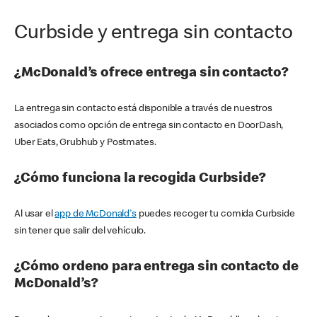
Curbside y entrega sin contacto
¿McDonald’s ofrece entrega sin contacto?
La entrega sin contacto está disponible a través de nuestros
asociados como opción de entrega sin contacto en DoorDash,
Uber Eats, Grubhub y Postmates.
¿Cómo funciona la recogida Curbside?
Al usar el
app de McDonald's
puedes recoger tu comida Curbside
sin tener que salir del vehículo.
¿Cómo ordeno para entrega sin contacto de
McDonald’s?