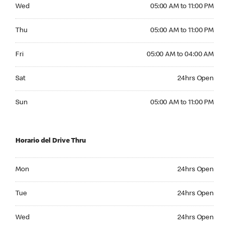
Wednesday 05:00 AM to 11:00 PM
Wed
05:00 AM to 11:00 PM
Thursday 05:00 AM to 11:00 PM
Thu
05:00 AM to 11:00 PM
Friday 05:00 AM to 04:00 AM
Fri
05:00 AM to 04:00 AM
Saturday 24hrs Open
Sat
24hrs Open
Sunday 05:00 AM to 11:00 PM
Sun
05:00 AM to 11:00 PM
Horario del Drive Thru
Monday 24hrs Open
Mon
24hrs Open
Tuesday 24hrs Open
Tue
24hrs Open
Wednesday 24hrs Open
Wed
24hrs Open