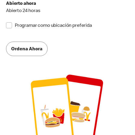
Abierto ahora
Abierto 24 horas
Programar como ubicación preferida
Ordena Ahora