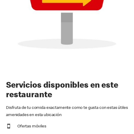
Servicios disponibles en este
restaurante
Disfruta de tu comida exactamente como te gusta con estas útiles
amenidades en esta ubicación
Ofertas móviles