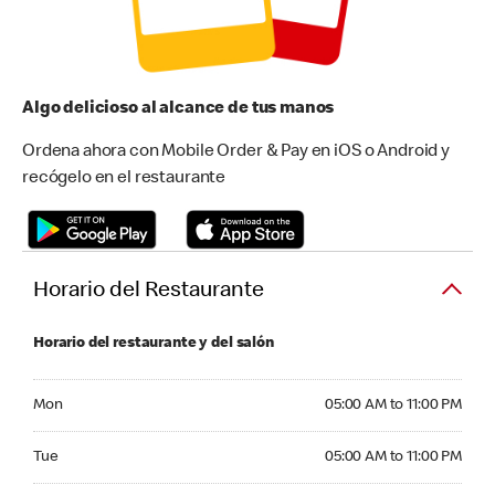
Algo delicioso al alcance de tus manos
Ordena ahora con Mobile Order & Pay en iOS o Android y
recógelo en el restaurante
Horario del Restaurante
Horario del restaurante y del salón
Monday 05:00 AM to 11:00 PM
Mon
05:00 AM to 11:00 PM
Tuesday 05:00 AM to 11:00 PM
Tue
05:00 AM to 11:00 PM