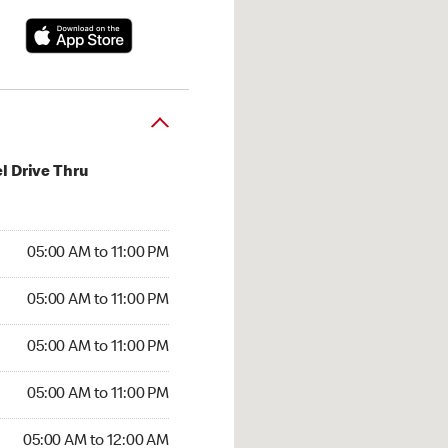
l Drive Thru
00 AM to 11:00 PM
05:00 AM to 11:00 PM
:00 AM to 11:00 PM
05:00 AM to 11:00 PM
 05:00 AM to 11:00 PM
05:00 AM to 11:00 PM
5:00 AM to 11:00 PM
05:00 AM to 11:00 PM
00 AM to 12:00 AM
05:00 AM to 12:00 AM