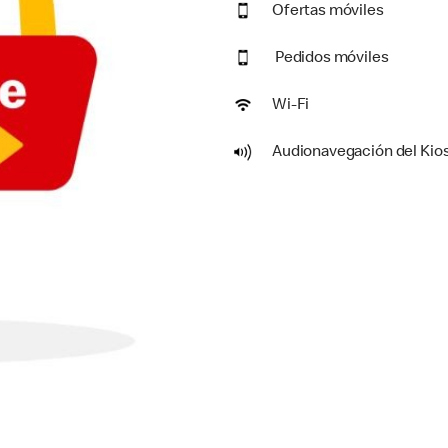
Ofertas móviles
Pedidos móviles
Wi-Fi
Audionavegación del Kio