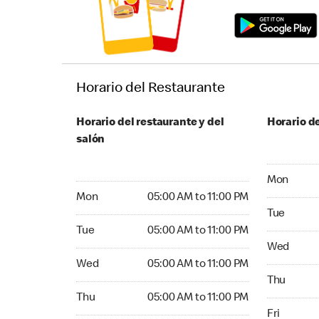
Horario del Restaurante
Horario del restaurante y del
Horario de
salón
Monday 05:
Mon
Monday 05:00 AM to 11:00 PM
Mon
05:00 AM to 11:00 PM
Tuesday 05
Tue
Tuesday 05:00 AM to 11:00 PM
Tue
05:00 AM to 11:00 PM
Wednesday
Wed
Wednesday 05:00 AM to 11:00 PM
Wed
05:00 AM to 11:00 PM
Thursday 0
Thu
Thursday 05:00 AM to 11:00 PM
Thu
05:00 AM to 11:00 PM
Friday 05:
Fri