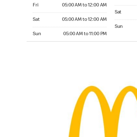
Friday 05:00 AM to 12:00 AM
Fri
05:00 AM to 12:00 AM
Saturday 0
Sat
Saturday 05:00 AM to 12:00 AM
Sat
05:00 AM to 12:00 AM
Sunday 05:
Sun
Sunday 05:00 AM to 11:00 PM
Sun
05:00 AM to 11:00 PM