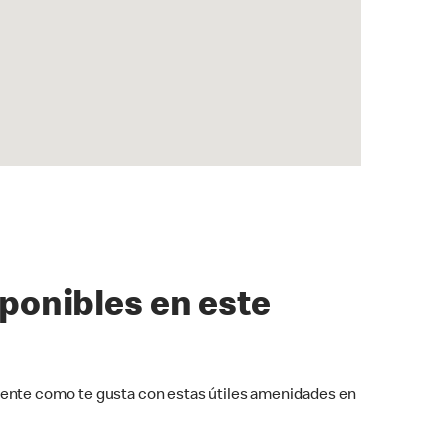
sponibles en este
ente como te gusta con estas útiles amenidades en