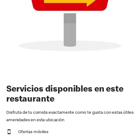
Servicios disponibles en este
restaurante
Disfruta de tu comida exactamente como te gusta con estas útiles
amenidades en esta ubicación
Ofertas móviles