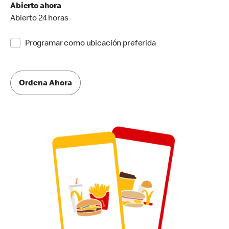
Abierto ahora
Abierto 24 horas
Programar como ubicación preferida
Ordena Ahora