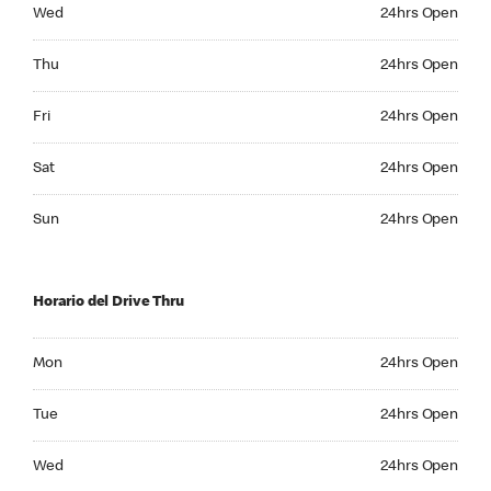
Wednesday 24hrs Open
Wed
24hrs Open
Thursday 24hrs Open
Thu
24hrs Open
Friday 24hrs Open
Fri
24hrs Open
Saturday 24hrs Open
Sat
24hrs Open
Sunday 24hrs Open
Sun
24hrs Open
Horario del Drive Thru
Monday 24hrs Open
Mon
24hrs Open
Tuesday 24hrs Open
Tue
24hrs Open
Wednesday 24hrs Open
Wed
24hrs Open