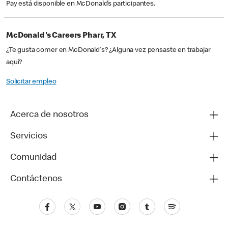
Pay está disponible en McDonald’s participantes.
McDonald's Careers Pharr, TX
¿Te gusta comer en McDonald's? ¿Alguna vez pensaste en trabajar
aquí?
Solicitar empleo
Acerca de nosotros
Servicios
Comunidad
Contáctenos