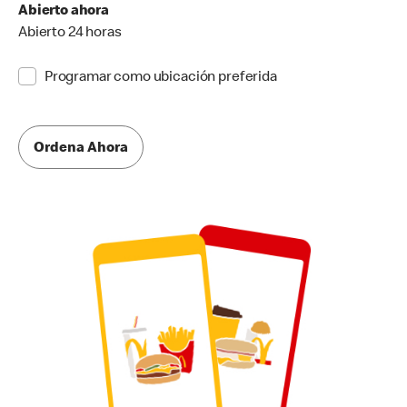
Abierto ahora
Abierto 24 horas
Programar como ubicación preferida
Ordena Ahora