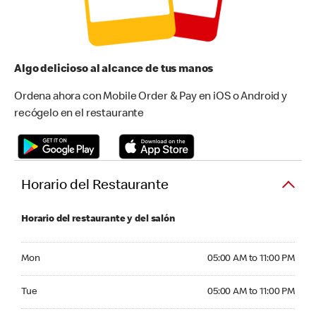
Algo delicioso al alcance de tus manos
Ordena ahora con Mobile Order & Pay en iOS o Android y
recógelo en el restaurante
Horario del Restaurante
Horario del restaurante y del salón
Monday 05:00 AM to 11:00 PM
Mon
05:00 AM to 11:00 PM
Tuesday 05:00 AM to 11:00 PM
Tue
05:00 AM to 11:00 PM