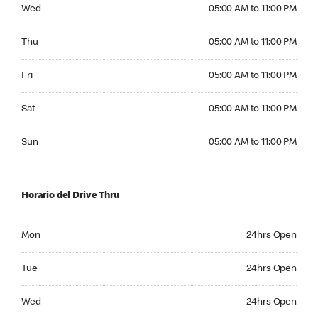
Wednesday 05:00 AM to 11:00 PM
Wed
05:00 AM to 11:00 PM
Thursday 05:00 AM to 11:00 PM
Thu
05:00 AM to 11:00 PM
Friday 05:00 AM to 11:00 PM
Fri
05:00 AM to 11:00 PM
Saturday 05:00 AM to 11:00 PM
Sat
05:00 AM to 11:00 PM
Sunday 05:00 AM to 11:00 PM
Sun
05:00 AM to 11:00 PM
Horario del Drive Thru
Monday 24hrs Open
Mon
24hrs Open
Tuesday 24hrs Open
Tue
24hrs Open
Wednesday 24hrs Open
Wed
24hrs Open