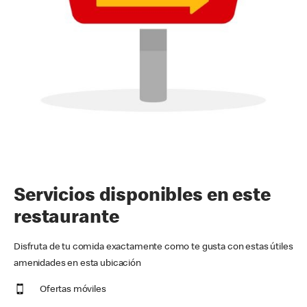
Servicios disponibles en este
restaurante
Disfruta de tu comida exactamente como te gusta con estas útiles
amenidades en esta ubicación
Ofertas móviles