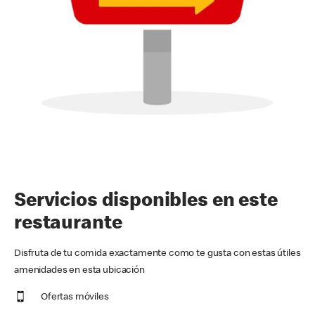
Servicios disponibles en este
restaurante
Disfruta de tu comida exactamente como te gusta con estas útiles
amenidades en esta ubicación
Ofertas móviles