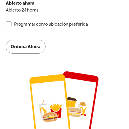
Abierto ahora
Abierto 24 horas
Programar como ubicación preferida
Ordena Ahora