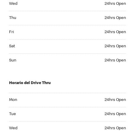
Wednesday 24hrs Open
Wed
24hrs Open
Thursday 24hrs Open
Thu
24hrs Open
Friday 24hrs Open
Fri
24hrs Open
Saturday 24hrs Open
Sat
24hrs Open
Sunday 24hrs Open
Sun
24hrs Open
Horario del Drive Thru
Monday 24hrs Open
Mon
24hrs Open
Tuesday 24hrs Open
Tue
24hrs Open
Wednesday 24hrs Open
Wed
24hrs Open