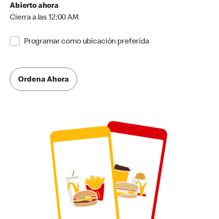
Abierto ahora
Cierra a las 12:00 AM
Programar como ubicación preferida
Ordena Ahora