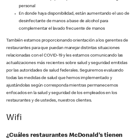
personal
En donde haya disponibilidad, están aumentando el uso de
desinfectante de manos a base de alcohol para
complementar el lavado frecuente de manos
También estamos proporcionando orientación a los gerentes de
restaurantes para que puedan manejar distintas situaciones
relacionadas con el COVID-19 y les estamos comunicando las
actualizaciones más recientes sobre salud y seguridad emitidas
por las autoridades de salud federales. Seguiremos evaluando
todas las medidas de salud que hemos implementado y
ajustándolas según corresponda mientras permanecemos
enfocados en la salud y seguridad de los empleados en los
restaurantes y de ustedes, nuestros clientes.
Wifi
¿Cuáles restaurantes McDonald’s tienen