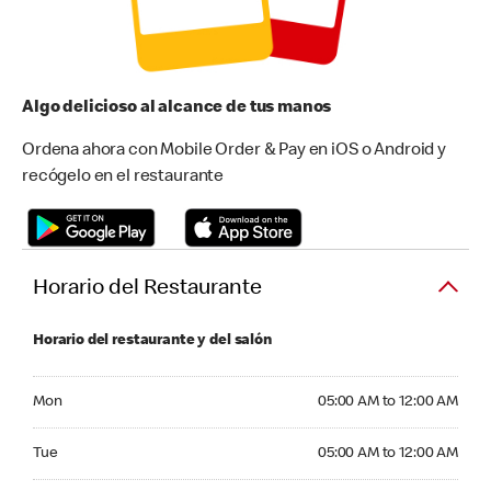
Algo delicioso al alcance de tus manos
Ordena ahora con Mobile Order & Pay en iOS o Android y
recógelo en el restaurante
Horario del Restaurante
Horario del restaurante y del salón
Monday 05:00 AM to 12:00 AM
Mon
05:00 AM to 12:00 AM
Tuesday 05:00 AM to 12:00 AM
Tue
05:00 AM to 12:00 AM