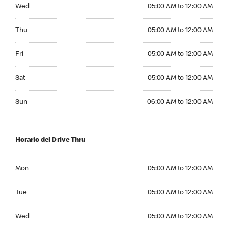
Wednesday 05:00 AM to 12:00 AM
Wed
05:00 AM to 12:00 AM
Thursday 05:00 AM to 12:00 AM
Thu
05:00 AM to 12:00 AM
Friday 05:00 AM to 12:00 AM
Fri
05:00 AM to 12:00 AM
Saturday 05:00 AM to 12:00 AM
Sat
05:00 AM to 12:00 AM
Sunday 06:00 AM to 12:00 AM
Sun
06:00 AM to 12:00 AM
Horario del Drive Thru
Monday 05:00 AM to 12:00 AM
Mon
05:00 AM to 12:00 AM
Tuesday 05:00 AM to 12:00 AM
Tue
05:00 AM to 12:00 AM
Wednesday 05:00 AM to 12:00 AM
Wed
05:00 AM to 12:00 AM