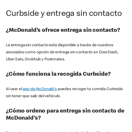
Curbside y entrega sin contacto
¿McDonald’s ofrece entrega sin contacto?
La entrega sin contacto está disponible a través de nuestros
asociados como opción de entrega sin contacto en DoorDash,
Uber Eats, Grubhub y Postmates.
¿Cómo funciona la recogida Curbside?
Al usar el
app de McDonald's
puedes recoger tu comida Curbside
sin tener que salir del vehículo.
¿Cómo ordeno para entrega sin contacto de
McDonald’s?