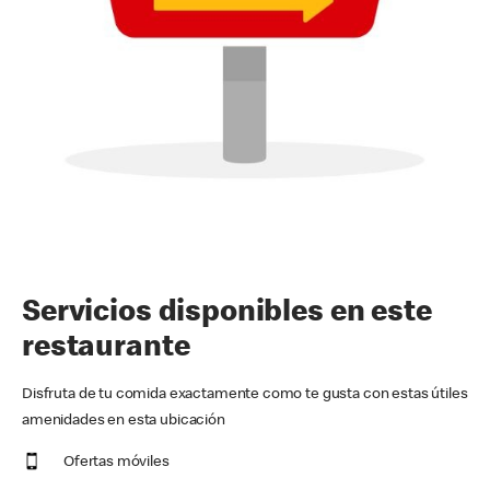
Servicios disponibles en este
restaurante
Disfruta de tu comida exactamente como te gusta con estas útiles
amenidades en esta ubicación
Ofertas móviles