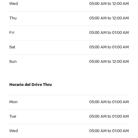
Wednesday 05:00 AM to 12:00 AM
Wed
05:00 AM to 12:00 AM
Thursday 05:00 AM to 12:00 AM
Thu
05:00 AM to 12:00 AM
Friday 05:00 AM to 01:00 AM
Fri
05:00 AM to 01:00 AM
Saturday 05:00 AM to 01:00 AM
Sat
05:00 AM to 01:00 AM
Sunday 05:00 AM to 12:00 AM
Sun
05:00 AM to 12:00 AM
Horario del Drive Thru
Monday 05:00 AM to 01:00 AM
Mon
05:00 AM to 01:00 AM
Tuesday 05:00 AM to 01:00 AM
Tue
05:00 AM to 01:00 AM
Wednesday 05:00 AM to 01:00 AM
Wed
05:00 AM to 01:00 AM