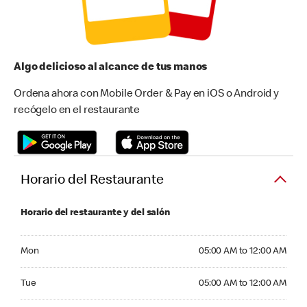
Algo delicioso al alcance de tus manos
Ordena ahora con Mobile Order & Pay en iOS o Android y
recógelo en el restaurante
Horario del Restaurante
Horario del restaurante y del salón
Monday 05:00 AM to 12:00 AM
Mon
05:00 AM to 12:00 AM
Tuesday 05:00 AM to 12:00 AM
Tue
05:00 AM to 12:00 AM