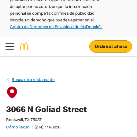
publicidad relevante. Sigues teniendo el derecho
de optar por no autorizar que tu información
personal se comparta con fines de publicidad
dirigida, un derecho que puedes ejercer en el
Centro de Derechos de Privacidad de McDonald’s.
Ordenar ahora
Busca otro restaurante
3066 N Goliad Street
Rockwall, TX 75087
Cómo llegar
(214) 771-3850