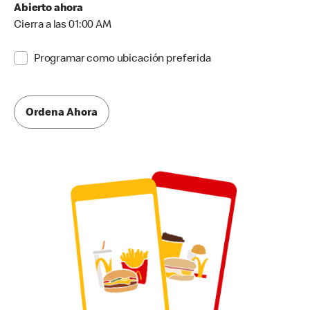
Abierto ahora
Cierra a las 01:00 AM
Programar como ubicación preferida
Ordena Ahora