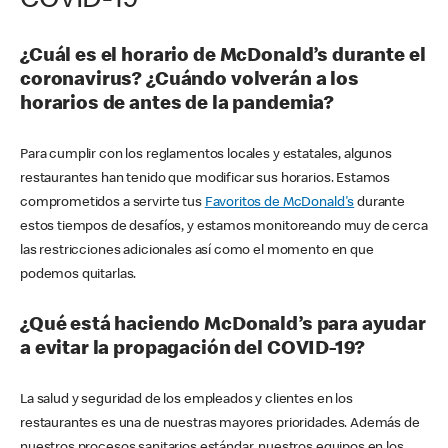
COVID-19
¿Cuál es el horario de McDonald’s durante el
coronavirus? ¿Cuándo volverán a los
horarios de antes de la pandemia?
Para cumplir con los reglamentos locales y estatales, algunos
restaurantes han tenido que modificar sus horarios. Estamos
comprometidos a servirte tus
Favoritos de McDonald's
durante
estos tiempos de desafíos, y estamos monitoreando muy de cerca
las restricciones adicionales así como el momento en que
podemos quitarlas.
¿Qué está haciendo McDonald’s para ayudar
a evitar la propagación del COVID-19?
La salud y seguridad de los empleados y clientes en los
restaurantes es una de nuestras mayores prioridades. Además de