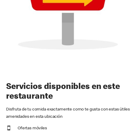
Servicios disponibles en este
restaurante
Disfruta de tu comida exactamente como te gusta con estas útiles
amenidades en esta ubicación
Ofertas móviles