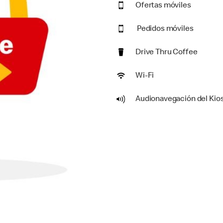
Ofertas móviles
Pedidos móviles
Drive Thru Coffee
Wi-Fi
Audionavegación del Kio