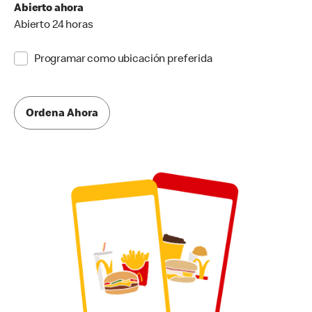
Abierto ahora
Abierto 24 horas
Programar como ubicación preferida
Ordena Ahora