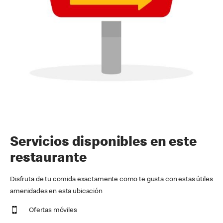
Servicios disponibles en este
restaurante
Disfruta de tu comida exactamente como te gusta con estas útiles
amenidades en esta ubicación
Ofertas móviles