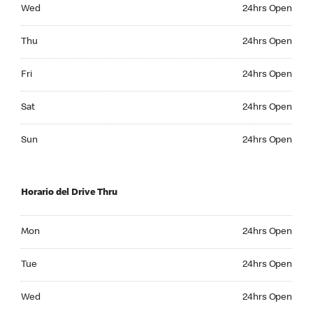
Wednesday 24hrs Open
Wed
24hrs Open
Thursday 24hrs Open
Thu
24hrs Open
Friday 24hrs Open
Fri
24hrs Open
Saturday 24hrs Open
Sat
24hrs Open
Sunday 24hrs Open
Sun
24hrs Open
Horario del Drive Thru
Monday 24hrs Open
Mon
24hrs Open
Tuesday 24hrs Open
Tue
24hrs Open
Wednesday 24hrs Open
Wed
24hrs Open