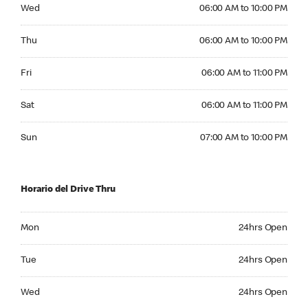
Wednesday 06:00 AM to 10:00 PM
Wed
06:00 AM to 10:00 PM
Thursday 06:00 AM to 10:00 PM
Thu
06:00 AM to 10:00 PM
Friday 06:00 AM to 11:00 PM
Fri
06:00 AM to 11:00 PM
Saturday 06:00 AM to 11:00 PM
Sat
06:00 AM to 11:00 PM
Sunday 07:00 AM to 10:00 PM
Sun
07:00 AM to 10:00 PM
Horario del Drive Thru
Monday 24hrs Open
Mon
24hrs Open
Tuesday 24hrs Open
Tue
24hrs Open
Wednesday 24hrs Open
Wed
24hrs Open