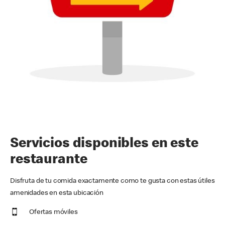
Servicios disponibles en este
restaurante
Disfruta de tu comida exactamente como te gusta con estas útiles
amenidades en esta ubicación
Ofertas móviles