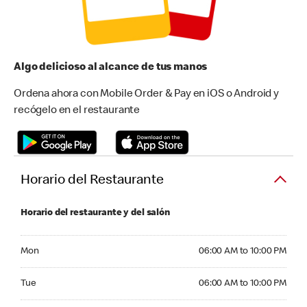
Algo delicioso al alcance de tus manos
Ordena ahora con Mobile Order & Pay en iOS o Android y
recógelo en el restaurante
Horario del Restaurante
Horario del restaurante y del salón
Monday 06:00 AM to 10:00 PM
Mon
06:00 AM to 10:00 PM
Tuesday 06:00 AM to 10:00 PM
Tue
06:00 AM to 10:00 PM