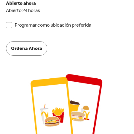
Abierto ahora
Abierto 24 horas
Programar como ubicación preferida
Ordena Ahora