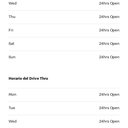
Wednesday 24hrs Open
Wed
24hrs Open
Thursday 24hrs Open
Thu
24hrs Open
Friday 24hrs Open
Fri
24hrs Open
Saturday 24hrs Open
Sat
24hrs Open
Sunday 24hrs Open
Sun
24hrs Open
Horario del Drive Thru
Monday 24hrs Open
Mon
24hrs Open
Tuesday 24hrs Open
Tue
24hrs Open
Wednesday 24hrs Open
Wed
24hrs Open