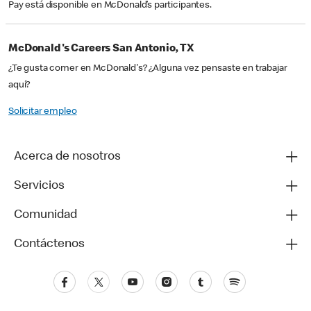
Pay está disponible en McDonald’s participantes.
McDonald's Careers San Antonio, TX
¿Te gusta comer en McDonald's? ¿Alguna vez pensaste en trabajar
aquí?
Solicitar empleo
Acerca de nosotros
Servicios
Comunidad
Contáctenos