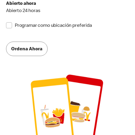
Abierto ahora
Abierto 24 horas
Programar como ubicación preferida
Ordena Ahora