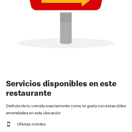
Servicios disponibles en este
restaurante
Disfruta de tu comida exactamente como te gusta con estas útiles
amenidades en esta ubicación
Ofertas móviles