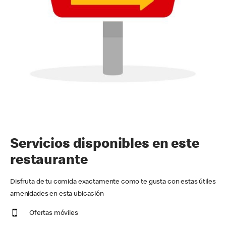
Servicios disponibles en este
restaurante
Disfruta de tu comida exactamente como te gusta con estas útiles
amenidades en esta ubicación
Ofertas móviles