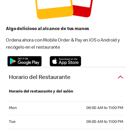
Algo delicioso al alcance de tus manos
Ordena ahora con Mobile Order & Pay en iOS o Android y
recógelo en el restaurante
Horario del Restaurante
Horario del restaurante y del salón
Monday 06:00 AM to 11:00 PM
Mon
06:00 AM to 11:00 PM
Tuesday 06:00 AM to 11:00 PM
Tue
06:00 AM to 11:00 PM