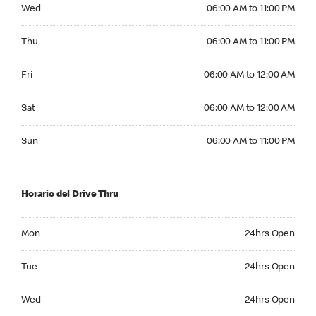
Wednesday 06:00 AM to 11:00 PM
Wed
06:00 AM to 11:00 PM
Thursday 06:00 AM to 11:00 PM
Thu
06:00 AM to 11:00 PM
Friday 06:00 AM to 12:00 AM
Fri
06:00 AM to 12:00 AM
Saturday 06:00 AM to 12:00 AM
Sat
06:00 AM to 12:00 AM
Sunday 06:00 AM to 11:00 PM
Sun
06:00 AM to 11:00 PM
Horario del Drive Thru
Monday 24hrs Open
Mon
24hrs Open
Tuesday 24hrs Open
Tue
24hrs Open
Wednesday 24hrs Open
Wed
24hrs Open