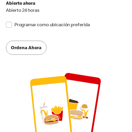
Abierto ahora
Abierto 24 horas
Programar como ubicación preferida
Ordena Ahora