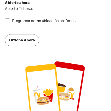
Abierto ahora
Abierto 24 horas
Programar como ubicación preferida
Ordena Ahora