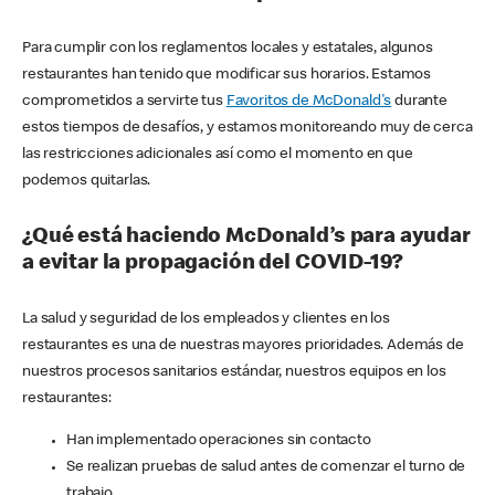
Para cumplir con los reglamentos locales y estatales, algunos
restaurantes han tenido que modificar sus horarios. Estamos
comprometidos a servirte tus
Favoritos de McDonald's
durante
estos tiempos de desafíos, y estamos monitoreando muy de cerca
las restricciones adicionales así como el momento en que
podemos quitarlas.
¿Qué está haciendo McDonald’s para ayudar
a evitar la propagación del COVID-19?
La salud y seguridad de los empleados y clientes en los
restaurantes es una de nuestras mayores prioridades. Además de
nuestros procesos sanitarios estándar, nuestros equipos en los
restaurantes:
Han implementado operaciones sin contacto
Se realizan pruebas de salud antes de comenzar el turno de
trabajo