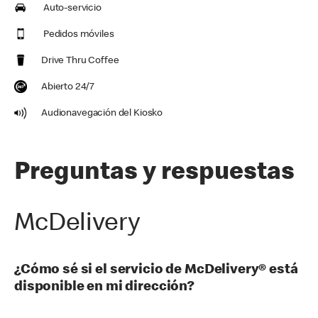
Auto-servicio
Pedidos móviles
Drive Thru Coffee
Abierto 24/7
Audionavegación del Kiosko
Preguntas y respuestas
McDelivery
¿Cómo sé si el servicio de McDelivery® está
disponible en mi dirección?