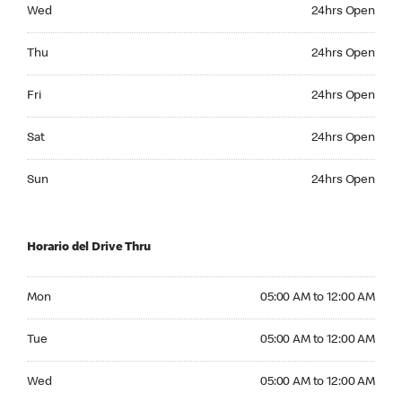
Wednesday 24hrs Open
Wed
24hrs Open
Thursday 24hrs Open
Thu
24hrs Open
Friday 24hrs Open
Fri
24hrs Open
Saturday 24hrs Open
Sat
24hrs Open
Sunday 24hrs Open
Sun
24hrs Open
Horario del Drive Thru
Monday 05:00 AM to 12:00 AM
Mon
05:00 AM to 12:00 AM
Tuesday 05:00 AM to 12:00 AM
Tue
05:00 AM to 12:00 AM
Wednesday 05:00 AM to 12:00 AM
Wed
05:00 AM to 12:00 AM