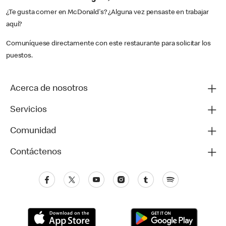
¿Te gusta comer en McDonald's? ¿Alguna vez pensaste en trabajar
aquí?
Comuníquese directamente con este restaurante para solicitar los
puestos.
Acerca de nosotros
Servicios
Comunidad
Contáctenos