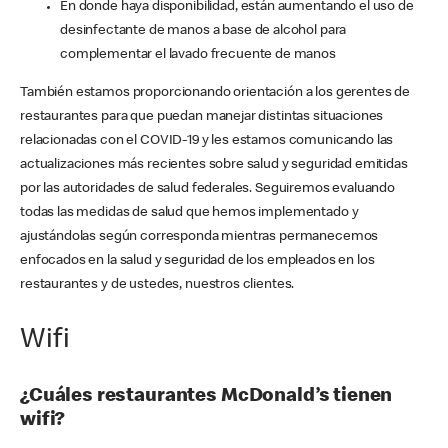
En donde haya disponibilidad, están aumentando el uso de
desinfectante de manos a base de alcohol para
complementar el lavado frecuente de manos
También estamos proporcionando orientación a los gerentes de
restaurantes para que puedan manejar distintas situaciones
relacionadas con el COVID-19 y les estamos comunicando las
actualizaciones más recientes sobre salud y seguridad emitidas
por las autoridades de salud federales. Seguiremos evaluando
todas las medidas de salud que hemos implementado y
ajustándolas según corresponda mientras permanecemos
enfocados en la salud y seguridad de los empleados en los
restaurantes y de ustedes, nuestros clientes.
Wifi
¿Cuáles restaurantes McDonald’s tienen
wifi?