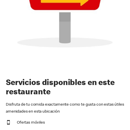
Servicios disponibles en este
restaurante
Disfruta de tu comida exactamente como te gusta con estas útiles
amenidades en esta ubicación
Ofertas móviles