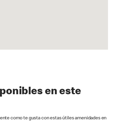
sponibles en este
ente como te gusta con estas útiles amenidades en