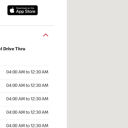
l Drive Thru
:00 AM to 12:30 AM
04:00 AM to 12:30 AM
:00 AM to 12:30 AM
04:00 AM to 12:30 AM
 04:00 AM to 12:30 AM
04:00 AM to 12:30 AM
4:00 AM to 12:30 AM
04:00 AM to 12:30 AM
00 AM to 12:30 AM
04:00 AM to 12:30 AM