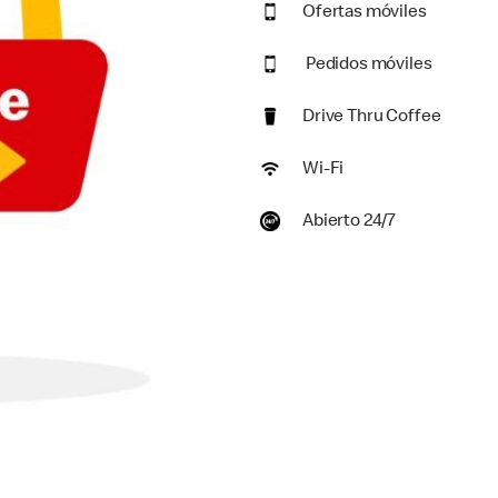
Ofertas móviles
Pedidos móviles
Drive Thru Coffee
Wi-Fi
Abierto 24/7