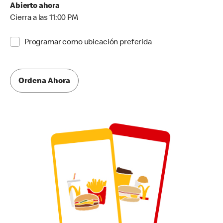
Abierto ahora
Cierra a las 11:00 PM
Programar como ubicación preferida
Ordena Ahora