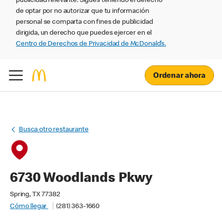
publicidad relevante. Sigues teniendo el derecho
de optar por no autorizar que tu información
personal se comparta con fines de publicidad
dirigida, un derecho que puedes ejercer en el
Centro de Derechos de Privacidad de McDonald’s.
Ordenar ahora
Busca otro restaurante
6730 Woodlands Pkwy
Spring, TX 77382
Cómo llegar
(281) 363-1660