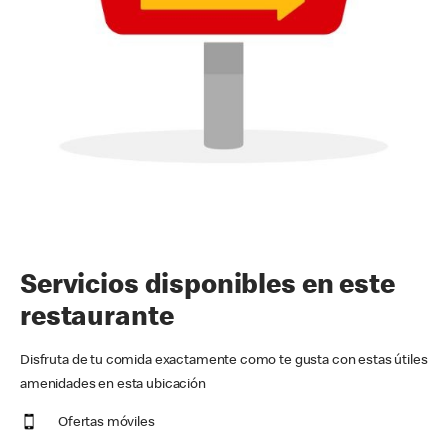
Servicios disponibles en este
restaurante
Disfruta de tu comida exactamente como te gusta con estas útiles
amenidades en esta ubicación
Ofertas móviles