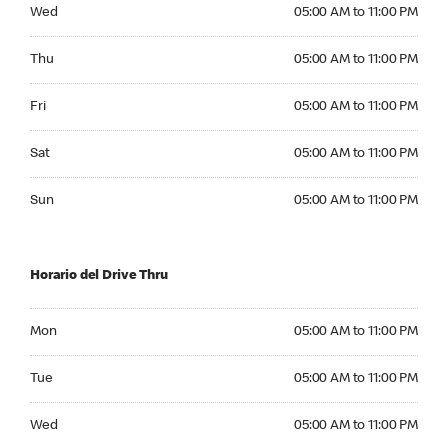
Wednesday 05:00 AM to 11:00 PM
Wed
05:00 AM to 11:00 PM
Thursday 05:00 AM to 11:00 PM
Thu
05:00 AM to 11:00 PM
Friday 05:00 AM to 11:00 PM
Fri
05:00 AM to 11:00 PM
Saturday 05:00 AM to 11:00 PM
Sat
05:00 AM to 11:00 PM
Sunday 05:00 AM to 11:00 PM
Sun
05:00 AM to 11:00 PM
Horario del Drive Thru
Monday 05:00 AM to 11:00 PM
Mon
05:00 AM to 11:00 PM
Tuesday 05:00 AM to 11:00 PM
Tue
05:00 AM to 11:00 PM
Wednesday 05:00 AM to 11:00 PM
Wed
05:00 AM to 11:00 PM