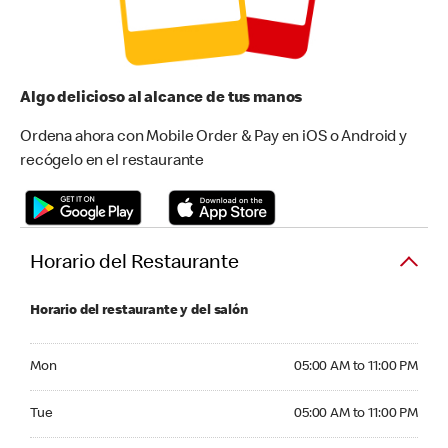
Algo delicioso al alcance de tus manos
Ordena ahora con Mobile Order & Pay en iOS o Android y
recógelo en el restaurante
Horario del Restaurante
Horario del restaurante y del salón
Monday 05:00 AM to 11:00 PM
Mon
05:00 AM to 11:00 PM
Tuesday 05:00 AM to 11:00 PM
Tue
05:00 AM to 11:00 PM