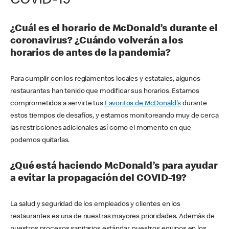
COVID-19
¿Cuál es el horario de McDonald’s durante el
coronavirus? ¿Cuándo volverán a los
horarios de antes de la pandemia?
Para cumplir con los reglamentos locales y estatales, algunos
restaurantes han tenido que modificar sus horarios. Estamos
comprometidos a servirte tus
Favoritos de McDonald's
durante
estos tiempos de desafíos, y estamos monitoreando muy de cerca
las restricciones adicionales así como el momento en que
podemos quitarlas.
¿Qué está haciendo McDonald’s para ayudar
a evitar la propagación del COVID-19?
La salud y seguridad de los empleados y clientes en los
restaurantes es una de nuestras mayores prioridades. Además de