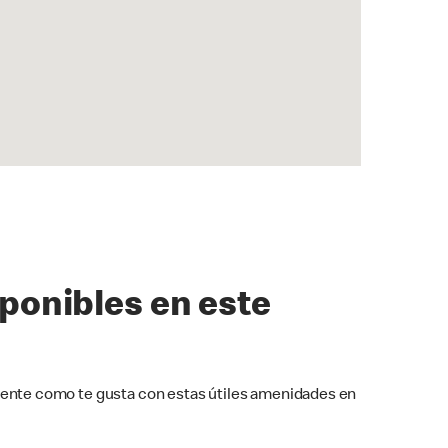
sponibles en este
ente como te gusta con estas útiles amenidades en