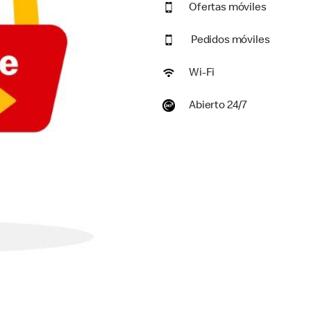
Ofertas móviles
Pedidos móviles
Wi-Fi
Abierto 24/7