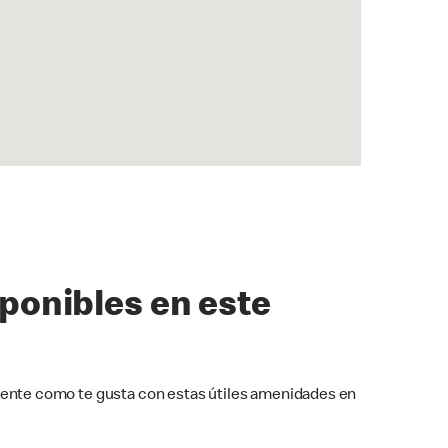
sponibles en este
ente como te gusta con estas útiles amenidades en