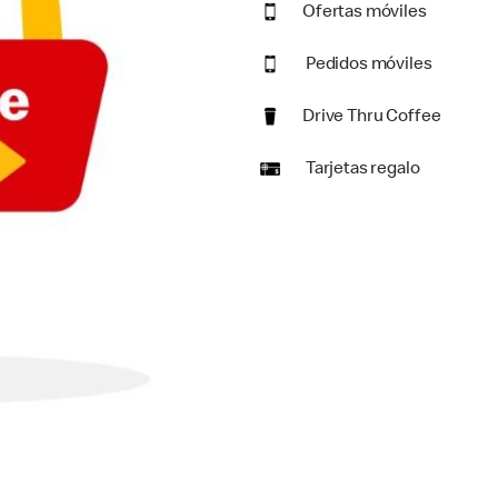
Ofertas móviles
Pedidos móviles
Drive Thru Coffee
Tarjetas regalo