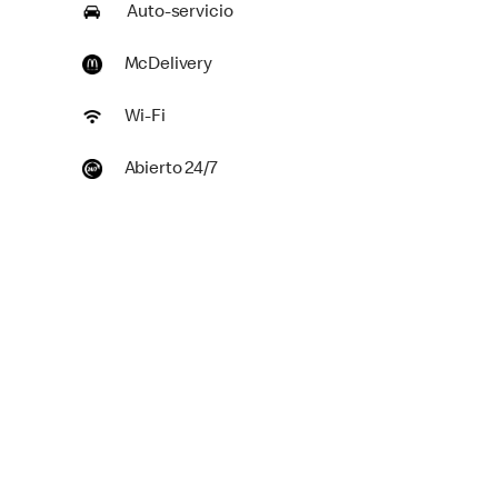
Auto-servicio
McDelivery
Wi-Fi
Abierto 24/7