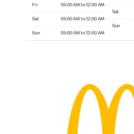
Friday 05:00 AM to 12:00 AM
Fri
05:00 AM to 12:00 AM
Saturday 
Sat
Saturday 05:00 AM to 12:00 AM
Sat
05:00 AM to 12:00 AM
Sunday 24
Sun
Sunday 05:00 AM to 12:00 AM
Sun
05:00 AM to 12:00 AM