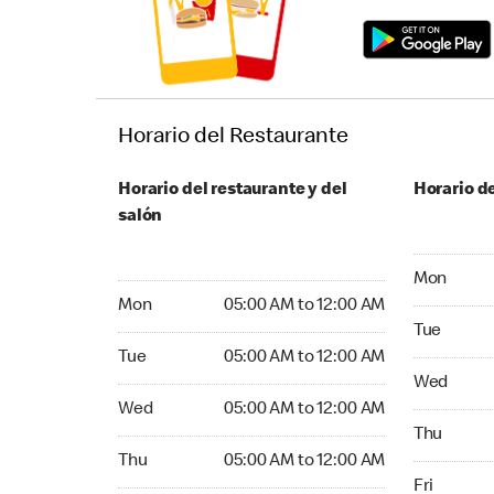
Horario del Restaurante
Horario del restaurante y del
Horario de
salón
Monday 24
Mon
Monday 05:00 AM to 12:00 AM
Mon
05:00 AM to 12:00 AM
Tuesday 2
Tue
Tuesday 05:00 AM to 12:00 AM
Tue
05:00 AM to 12:00 AM
Wednesday
Wed
Wednesday 05:00 AM to 12:00 AM
Wed
05:00 AM to 12:00 AM
Thursday 
Thu
Thursday 05:00 AM to 12:00 AM
Thu
05:00 AM to 12:00 AM
Friday 24
Fri