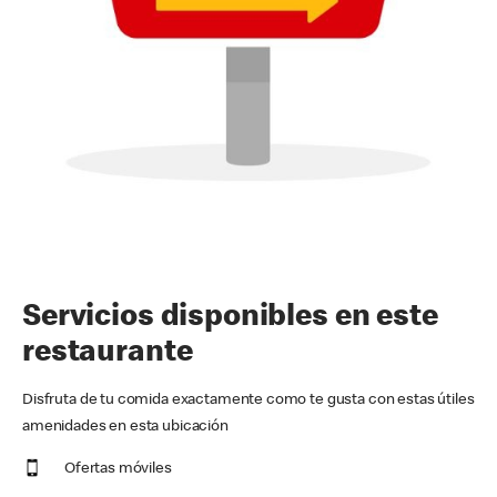
Servicios disponibles en este
restaurante
Disfruta de tu comida exactamente como te gusta con estas útiles
amenidades en esta ubicación
Ofertas móviles