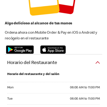
Algo delicioso al alcance de tus manos
Ordena ahora con Mobile Order & Pay en iOS o Android y
recógelo en el restaurante
Horario del Restaurante
Horario del restaurante y del salón
Monday 06:00 AM to 11:00 PM
Mon
06:00 AM to 11:00 PM
Tuesday 06:00 AM to 11:00 PM
Tue
06:00 AM to 11:00 PM