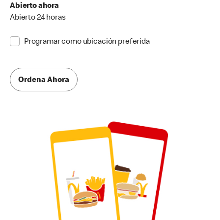
Abierto ahora
Abierto 24 horas
Programar como ubicación preferida
Ordena Ahora