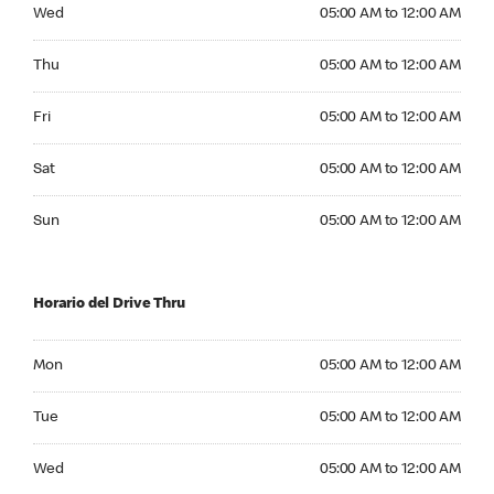
Wednesday 05:00 AM to 12:00 AM
Wed
05:00 AM to 12:00 AM
Thursday 05:00 AM to 12:00 AM
Thu
05:00 AM to 12:00 AM
Friday 05:00 AM to 12:00 AM
Fri
05:00 AM to 12:00 AM
Saturday 05:00 AM to 12:00 AM
Sat
05:00 AM to 12:00 AM
Sunday 05:00 AM to 12:00 AM
Sun
05:00 AM to 12:00 AM
Horario del Drive Thru
Monday 05:00 AM to 12:00 AM
Mon
05:00 AM to 12:00 AM
Tuesday 05:00 AM to 12:00 AM
Tue
05:00 AM to 12:00 AM
Wednesday 05:00 AM to 12:00 AM
Wed
05:00 AM to 12:00 AM