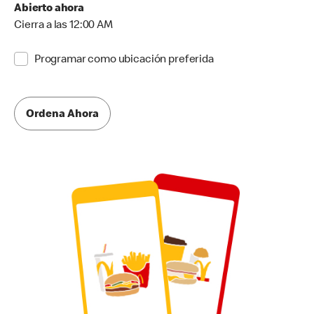
Abierto ahora
Cierra a las 12:00 AM
Programar como ubicación preferida
Ordena Ahora