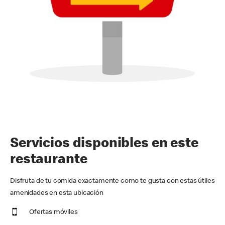
Servicios disponibles en este
restaurante
Disfruta de tu comida exactamente como te gusta con estas útiles
amenidades en esta ubicación
Ofertas móviles