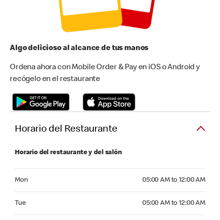
Algo delicioso al alcance de tus manos
Ordena ahora con Mobile Order & Pay en iOS o Android y
recógelo en el restaurante
Horario del Restaurante
Horario del restaurante y del salón
Monday 05:00 AM to 12:00 AM
Mon
05:00 AM to 12:00 AM
Tuesday 05:00 AM to 12:00 AM
Tue
05:00 AM to 12:00 AM