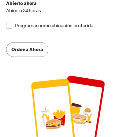
Abierto ahora
Abierto 24 horas
Programar como ubicación preferida
Ordena Ahora