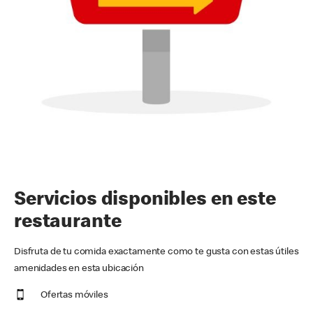
Servicios disponibles en este
restaurante
Disfruta de tu comida exactamente como te gusta con estas útiles
amenidades en esta ubicación
Ofertas móviles