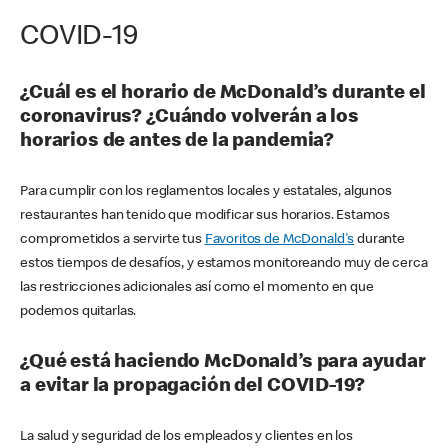
COVID-19
¿Cuál es el horario de McDonald’s durante el
coronavirus? ¿Cuándo volverán a los
horarios de antes de la pandemia?
Para cumplir con los reglamentos locales y estatales, algunos
restaurantes han tenido que modificar sus horarios. Estamos
comprometidos a servirte tus
Favoritos de McDonald's
durante
estos tiempos de desafíos, y estamos monitoreando muy de cerca
las restricciones adicionales así como el momento en que
podemos quitarlas.
¿Qué está haciendo McDonald’s para ayudar
a evitar la propagación del COVID-19?
La salud y seguridad de los empleados y clientes en los