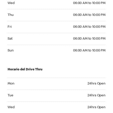
Wednesday 06:00 AM to 10:00 PM
Wed
06:00 AM to 10:00 PM
Thursday 06:00 AM to 10:00 PM
Thu
06:00 AM to 10:00 PM
Friday 06:00 AM to 10:00 PM
Fri
06:00 AM to 10:00 PM
Saturday 06:00 AM to 10:00 PM
Sat
06:00 AM to 10:00 PM
Sunday 06:00 AM to 10:00 PM
Sun
06:00 AM to 10:00 PM
Horario del Drive Thru
Monday 24hrs Open
Mon
24hrs Open
Tuesday 24hrs Open
Tue
24hrs Open
Wednesday 24hrs Open
Wed
24hrs Open