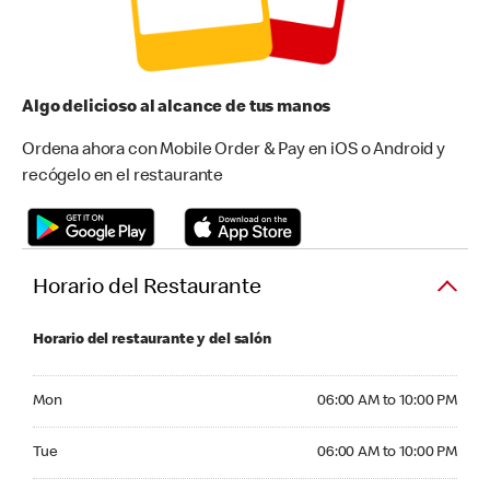
Algo delicioso al alcance de tus manos
Ordena ahora con Mobile Order & Pay en iOS o Android y
recógelo en el restaurante
Horario del Restaurante
Horario del restaurante y del salón
Monday 06:00 AM to 10:00 PM
Mon
06:00 AM to 10:00 PM
Tuesday 06:00 AM to 10:00 PM
Tue
06:00 AM to 10:00 PM