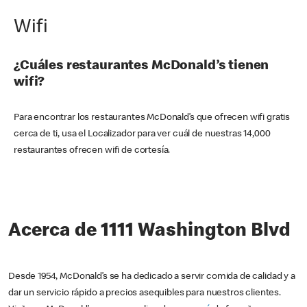
Wifi
¿Cuáles restaurantes McDonald’s tienen
wifi?
Para encontrar los restaurantes McDonald’s que ofrecen wifi gratis
cerca de ti, usa el Localizador para ver cuál de nuestras 14,000
restaurantes ofrecen wifi de cortesía.
Acerca de 1111 Washington Blvd
Desde 1954, McDonald’s se ha dedicado a servir comida de calidad y a
dar un servicio rápido a precios asequibles para nuestros clientes.