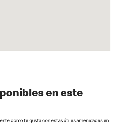
sponibles en este
ente como te gusta con estas útiles amenidades en