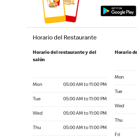
Horario del Restaurante
Horario del restaurante y del
Horario de
salón
Monday 24
Mon
Monday 05:00 AM to 11:00 PM
Mon
05:00 AM to 11:00 PM
Tuesday 2
Tue
Tuesday 05:00 AM to 11:00 PM
Tue
05:00 AM to 11:00 PM
Wednesday
Wed
Wednesday 05:00 AM to 11:00 PM
Wed
05:00 AM to 11:00 PM
Thursday 
Thu
Thursday 05:00 AM to 11:00 PM
Thu
05:00 AM to 11:00 PM
Friday 24
Fri