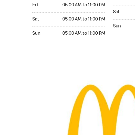
Friday 05:00 AM to 11:00 PM
Fri
05:00 AM to 11:00 PM
Saturday 
Sat
Saturday 05:00 AM to 11:00 PM
Sat
05:00 AM to 11:00 PM
Sunday 24
Sun
Sunday 05:00 AM to 11:00 PM
Sun
05:00 AM to 11:00 PM