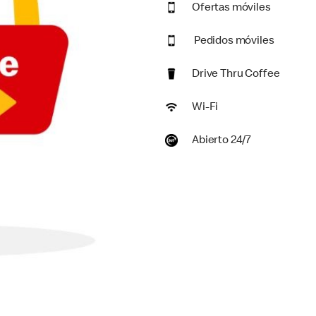
Ofertas móviles
Pedidos móviles
Drive Thru Coffee
Wi-Fi
Abierto 24/7