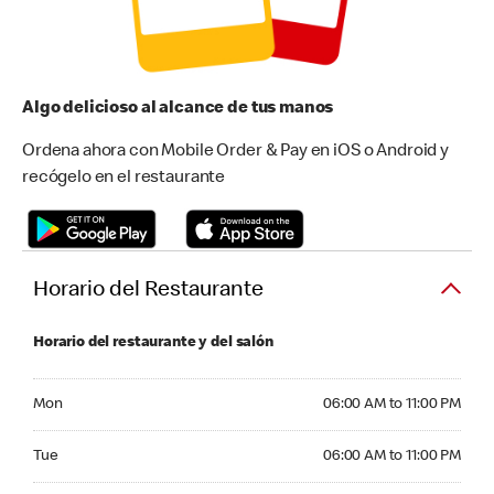
Algo delicioso al alcance de tus manos
Ordena ahora con Mobile Order & Pay en iOS o Android y
recógelo en el restaurante
Horario del Restaurante
Horario del restaurante y del salón
Monday 06:00 AM to 11:00 PM
Mon
06:00 AM to 11:00 PM
Tuesday 06:00 AM to 11:00 PM
Tue
06:00 AM to 11:00 PM