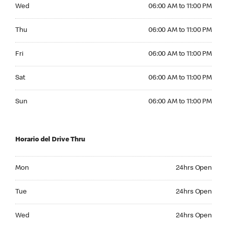
Wednesday 06:00 AM to 11:00 PM
Wed
06:00 AM to 11:00 PM
Thursday 06:00 AM to 11:00 PM
Thu
06:00 AM to 11:00 PM
Friday 06:00 AM to 11:00 PM
Fri
06:00 AM to 11:00 PM
Saturday 06:00 AM to 11:00 PM
Sat
06:00 AM to 11:00 PM
Sunday 06:00 AM to 11:00 PM
Sun
06:00 AM to 11:00 PM
Horario del Drive Thru
Monday 24hrs Open
Mon
24hrs Open
Tuesday 24hrs Open
Tue
24hrs Open
Wednesday 24hrs Open
Wed
24hrs Open