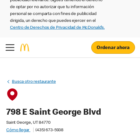
publicidad relevante. Sigues teniendo el derecho
de optar por no autorizar que tu información
personal se comparta con fines de publicidad
dirigida, un derecho que puedes ejercer en el
Centro de Derechos de Privacidad de McDonald’s.
Ordenar ahora
Busca otro restaurante
798 E Saint George Blvd
Saint George, UT 84770
Cómo llegar
(435) 673-5938