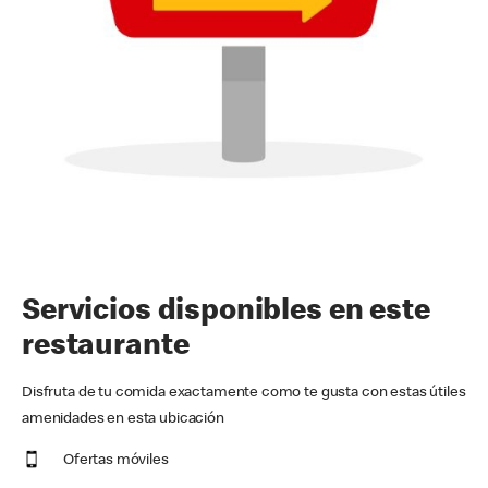
Servicios disponibles en este
restaurante
Disfruta de tu comida exactamente como te gusta con estas útiles
amenidades en esta ubicación
Ofertas móviles