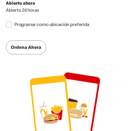
Abierto ahora
Abierto 24 horas
Programar como ubicación preferida
Ordena Ahora