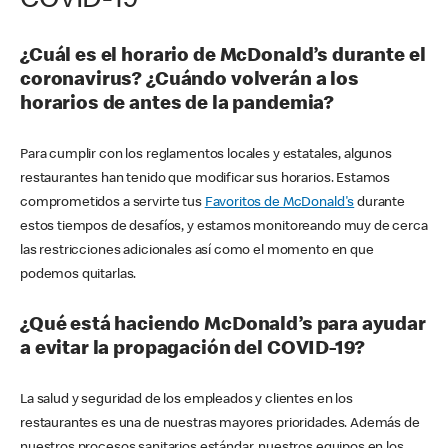
COVID-19
¿Cuál es el horario de McDonald’s durante el
coronavirus? ¿Cuándo volverán a los
horarios de antes de la pandemia?
Para cumplir con los reglamentos locales y estatales, algunos
restaurantes han tenido que modificar sus horarios. Estamos
comprometidos a servirte tus
Favoritos de McDonald's
durante
estos tiempos de desafíos, y estamos monitoreando muy de cerca
las restricciones adicionales así como el momento en que
podemos quitarlas.
¿Qué está haciendo McDonald’s para ayudar
a evitar la propagación del COVID-19?
La salud y seguridad de los empleados y clientes en los
restaurantes es una de nuestras mayores prioridades. Además de