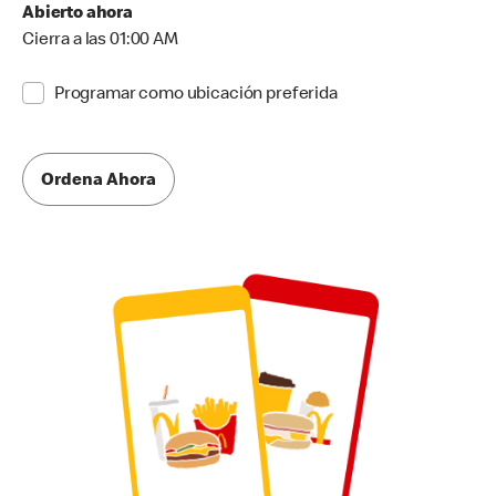
Abierto ahora
Cierra a las 01:00 AM
Programar como ubicación preferida
Ordena Ahora