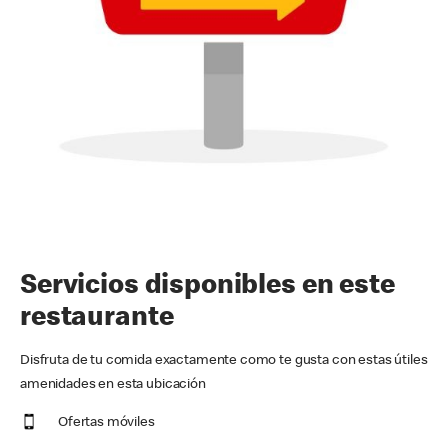
Servicios disponibles en este
restaurante
Disfruta de tu comida exactamente como te gusta con estas útiles
amenidades en esta ubicación
Ofertas móviles