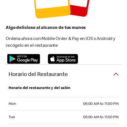
Algo delicioso al alcance de tus manos
Ordena ahora con Mobile Order & Pay en iOS o Android y
recógelo en el restaurante
Horario del Restaurante
Horario del restaurante y del salón
Monday 06:00 AM to 11:00 PM
Mon
06:00 AM to 11:00 PM
Tuesday 06:00 AM to 11:00 PM
Tue
06:00 AM to 11:00 PM