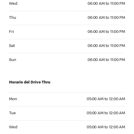
Wednesday 06:00 AM to 11:00 PM
Wed
06:00 AM to 11:00 PM
Thursday 06:00 AM to 11:00 PM
Thu
06:00 AM to 11:00 PM
Friday 06:00 AM to 11:00 PM
Fri
06:00 AM to 11:00 PM
Saturday 06:00 AM to 11:00 PM
Sat
06:00 AM to 11:00 PM
Sunday 06:00 AM to 11:00 PM
Sun
06:00 AM to 11:00 PM
Horario del Drive Thru
Monday 05:00 AM to 12:00 AM
Mon
05:00 AM to 12:00 AM
Tuesday 05:00 AM to 12:00 AM
Tue
05:00 AM to 12:00 AM
Wednesday 05:00 AM to 12:00 AM
Wed
05:00 AM to 12:00 AM