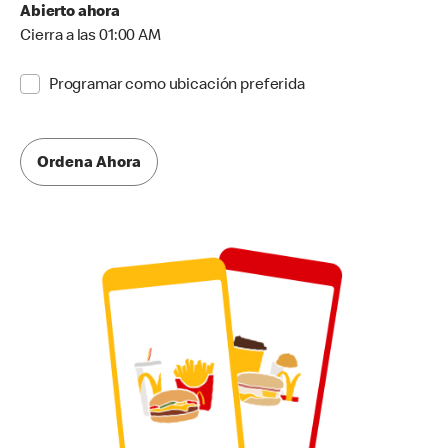
Abierto ahora
Cierra a las 01:00 AM
Programar como ubicación preferida
Ordena Ahora