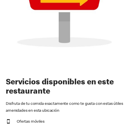
Servicios disponibles en este
restaurante
Disfruta de tu comida exactamente como te gusta con estas útiles
amenidades en esta ubicación
Ofertas móviles