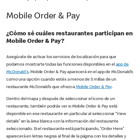
Mobile Order & Pay
¿Cómo sé cuáles restaurantes participan en
Mobile Order & Pay?
Asegúrate de activar los servicios de localización para que
podamos mostrarte todas las funciones disponibles en el
app de
McDonald's
. Mobile Order & Pay aparecerá en el app de McDonald’s
como una opción cuando estés a menos de 5 millas de un
restaurante McDonald’s que ofrezca
Mobile Order & Pay
.
Dentro del mapa y después de seleccionar el ícono de un
restaurante, también podrás ver si Mobile Order & Pay está
disponible en ese restaurante en particular al seleccionar “View
details” en la área blanca con la información del restaurante
seleccionado. Si el restaurante está participando, “Order Here”
aparecerá en letras negras al final de la página con los detalles y