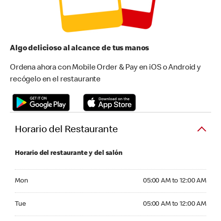
Algo delicioso al alcance de tus manos
Ordena ahora con Mobile Order & Pay en iOS o Android y
recógelo en el restaurante
Horario del Restaurante
Horario del restaurante y del salón
Monday 05:00 AM to 12:00 AM
Mon
05:00 AM to 12:00 AM
Tuesday 05:00 AM to 12:00 AM
Tue
05:00 AM to 12:00 AM