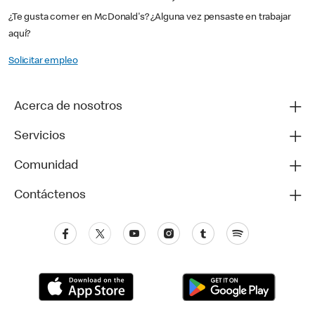
¿Te gusta comer en McDonald's? ¿Alguna vez pensaste en trabajar
aquí?
Solicitar empleo
Acerca de nosotros
Servicios
Comunidad
Contáctenos