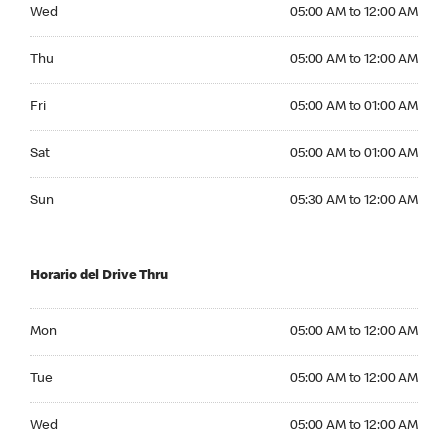
Wednesday 05:00 AM to 12:00 AM
Wed
05:00 AM to 12:00 AM
Thursday 05:00 AM to 12:00 AM
Thu
05:00 AM to 12:00 AM
Friday 05:00 AM to 01:00 AM
Fri
05:00 AM to 01:00 AM
Saturday 05:00 AM to 01:00 AM
Sat
05:00 AM to 01:00 AM
Sunday 05:30 AM to 12:00 AM
Sun
05:30 AM to 12:00 AM
Horario del Drive Thru
Monday 05:00 AM to 12:00 AM
Mon
05:00 AM to 12:00 AM
Tuesday 05:00 AM to 12:00 AM
Tue
05:00 AM to 12:00 AM
Wednesday 05:00 AM to 12:00 AM
Wed
05:00 AM to 12:00 AM