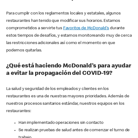
Para cumplir con los reglamentos locales y estatales, algunos
restaurantes han tenido que modificar sus horarios. Estamos
comprometidos a servirte tus
Favoritos de McDonald's
durante
estos tiempos de desafíos, y estamos monitoreando muy de cerca
las restricciones adicionales así como el momento en que
podemos quitarlas.
¿Qué está haciendo McDonald’s para ayudar
a evitar la propagación del COVID-19?
La salud y seguridad de los empleados y clientes en los
restaurantes es una de nuestras mayores prioridades. Además de
nuestros procesos sanitarios estándar, nuestros equipos en los
restaurantes:
Han implementado operaciones sin contacto
Se realizan pruebas de salud antes de comenzar el turno de
trabajo