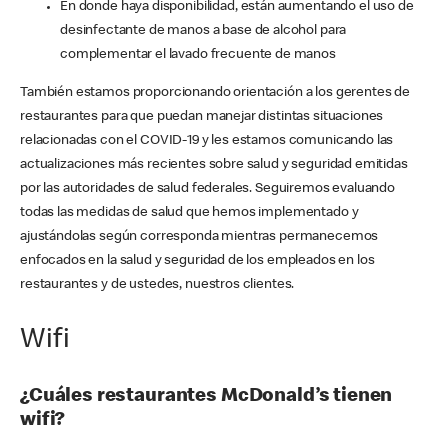
En donde haya disponibilidad, están aumentando el uso de
desinfectante de manos a base de alcohol para
complementar el lavado frecuente de manos
También estamos proporcionando orientación a los gerentes de
restaurantes para que puedan manejar distintas situaciones
relacionadas con el COVID-19 y les estamos comunicando las
actualizaciones más recientes sobre salud y seguridad emitidas
por las autoridades de salud federales. Seguiremos evaluando
todas las medidas de salud que hemos implementado y
ajustándolas según corresponda mientras permanecemos
enfocados en la salud y seguridad de los empleados en los
restaurantes y de ustedes, nuestros clientes.
Wifi
¿Cuáles restaurantes McDonald’s tienen
wifi?