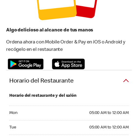
Algo delicioso al alcance de tus manos
Ordena ahora con Mobile Order & Pay en iOS o Android y
recógelo en el restaurante
Horario del Restaurante
Horario del restaurante y del salón
Monday 05:00 AM to 12:00 AM
Mon
05:00 AM to 12:00 AM
Tuesday 05:00 AM to 12:00 AM
Tue
05:00 AM to 12:00 AM