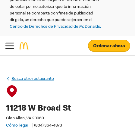
publicidad relevante. Sigues teniendo el derecho
de optar por no autorizar que tu información
personal se comparta con fines de publicidad
dirigida, un derecho que puedes ejercer en el
Centro de Derechos de Privacidad de McDonald’s.
Ordenar ahora
Busca otro restaurante
11218 W Broad St
Glen Allen, VA 23060
Cómo llegar
(804) 364-4873