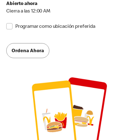
Abierto ahora
Cierra a las 12:00 AM
Programar como ubicación preferida
Ordena Ahora