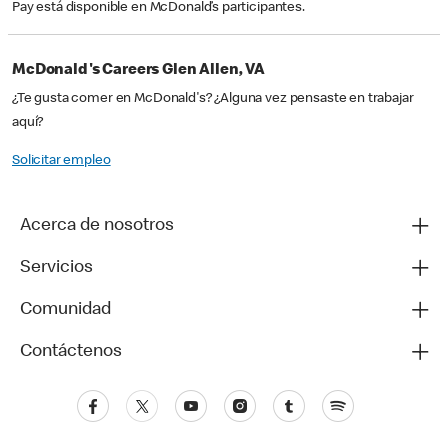
Pay está disponible en McDonald’s participantes.
McDonald's Careers Glen Allen, VA
¿Te gusta comer en McDonald's? ¿Alguna vez pensaste en trabajar
aquí?
Solicitar empleo
Acerca de nosotros
Servicios
Comunidad
Contáctenos