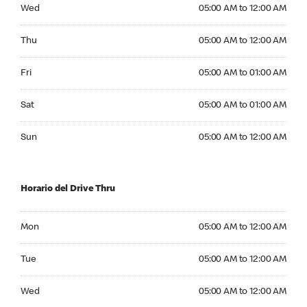
Wednesday 05:00 AM to 12:00 AM
Wed
05:00 AM to 12:00 AM
Thursday 05:00 AM to 12:00 AM
Thu
05:00 AM to 12:00 AM
Friday 05:00 AM to 01:00 AM
Fri
05:00 AM to 01:00 AM
Saturday 05:00 AM to 01:00 AM
Sat
05:00 AM to 01:00 AM
Sunday 05:00 AM to 12:00 AM
Sun
05:00 AM to 12:00 AM
Horario del Drive Thru
Monday 05:00 AM to 12:00 AM
Mon
05:00 AM to 12:00 AM
Tuesday 05:00 AM to 12:00 AM
Tue
05:00 AM to 12:00 AM
Wednesday 05:00 AM to 12:00 AM
Wed
05:00 AM to 12:00 AM