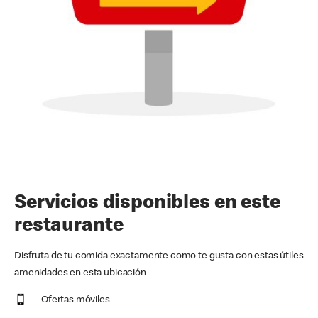
Servicios disponibles en este
restaurante
Disfruta de tu comida exactamente como te gusta con estas útiles
amenidades en esta ubicación
Ofertas móviles