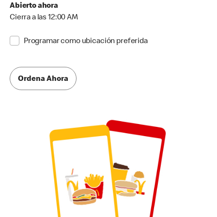
Abierto ahora
Cierra a las 12:00 AM
Programar como ubicación preferida
Ordena Ahora