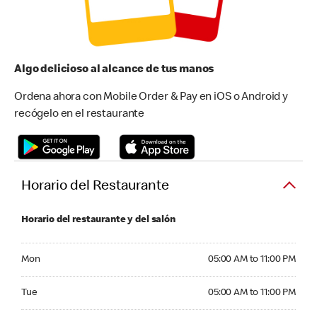
Algo delicioso al alcance de tus manos
Ordena ahora con Mobile Order & Pay en iOS o Android y
recógelo en el restaurante
Horario del Restaurante
Horario del restaurante y del salón
Monday 05:00 AM to 11:00 PM
Mon
05:00 AM to 11:00 PM
Tuesday 05:00 AM to 11:00 PM
Tue
05:00 AM to 11:00 PM