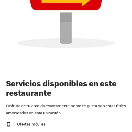
Servicios disponibles en este
restaurante
Disfruta de tu comida exactamente como te gusta con estas útiles
amenidades en esta ubicación
Ofertas móviles