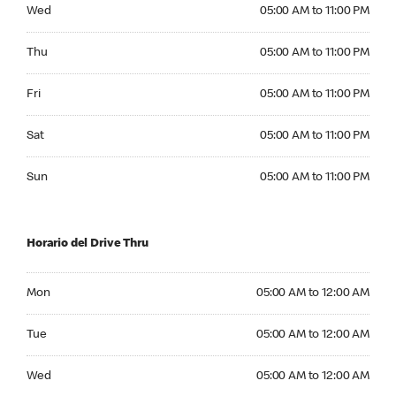
Wednesday 05:00 AM to 11:00 PM
Wed
05:00 AM to 11:00 PM
Thursday 05:00 AM to 11:00 PM
Thu
05:00 AM to 11:00 PM
Friday 05:00 AM to 11:00 PM
Fri
05:00 AM to 11:00 PM
Saturday 05:00 AM to 11:00 PM
Sat
05:00 AM to 11:00 PM
Sunday 05:00 AM to 11:00 PM
Sun
05:00 AM to 11:00 PM
Horario del Drive Thru
Monday 05:00 AM to 12:00 AM
Mon
05:00 AM to 12:00 AM
Tuesday 05:00 AM to 12:00 AM
Tue
05:00 AM to 12:00 AM
Wednesday 05:00 AM to 12:00 AM
Wed
05:00 AM to 12:00 AM