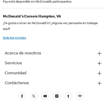
Pay está disponible en McDonald’s participantes.
McDonald's Careers Hampton, VA
¿Te gusta comer en McDonald's? ¿Alguna vez pensaste en trabajar
aquí?
Solicitar empleo
Acerca de nosotros
Servicios
Comunidad
Contáctenos