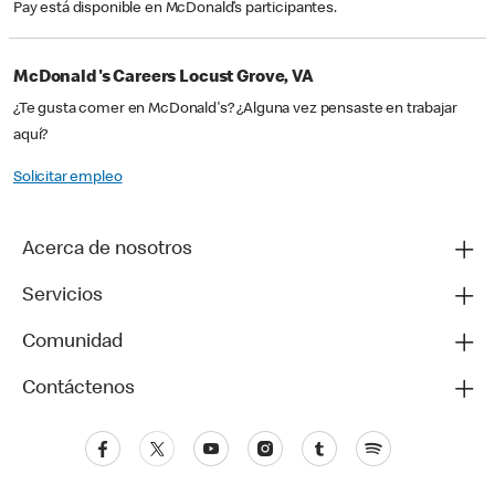
Pay está disponible en McDonald’s participantes.
McDonald's Careers Locust Grove, VA
¿Te gusta comer en McDonald's? ¿Alguna vez pensaste en trabajar
aquí?
Solicitar empleo
Acerca de nosotros
Servicios
Comunidad
Contáctenos