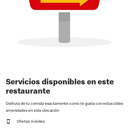
Servicios disponibles en este
restaurante
Disfruta de tu comida exactamente como te gusta con estas útiles
amenidades en esta ubicación
Ofertas móviles