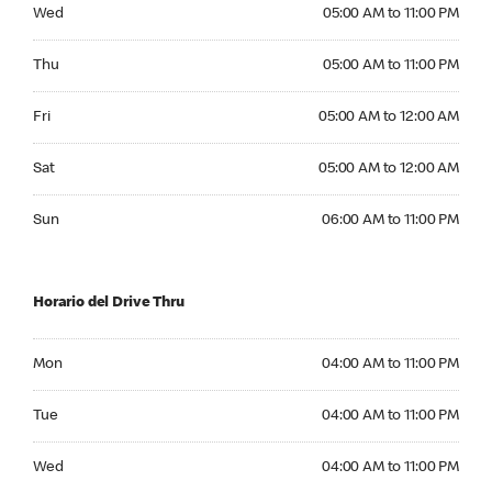
Wednesday 05:00 AM to 11:00 PM
Wed
05:00 AM to 11:00 PM
Thursday 05:00 AM to 11:00 PM
Thu
05:00 AM to 11:00 PM
Friday 05:00 AM to 12:00 AM
Fri
05:00 AM to 12:00 AM
Saturday 05:00 AM to 12:00 AM
Sat
05:00 AM to 12:00 AM
Sunday 06:00 AM to 11:00 PM
Sun
06:00 AM to 11:00 PM
Horario del Drive Thru
Monday 04:00 AM to 11:00 PM
Mon
04:00 AM to 11:00 PM
Tuesday 04:00 AM to 11:00 PM
Tue
04:00 AM to 11:00 PM
Wednesday 04:00 AM to 11:00 PM
Wed
04:00 AM to 11:00 PM