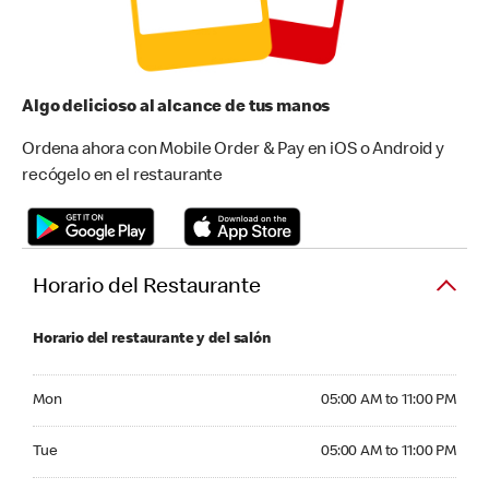
Algo delicioso al alcance de tus manos
Ordena ahora con Mobile Order & Pay en iOS o Android y
recógelo en el restaurante
Horario del Restaurante
Horario del restaurante y del salón
Monday 05:00 AM to 11:00 PM
Mon
05:00 AM to 11:00 PM
Tuesday 05:00 AM to 11:00 PM
Tue
05:00 AM to 11:00 PM