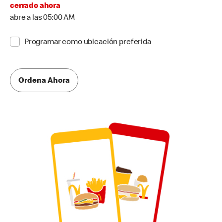
cerrado ahora
abre a las 05:00 AM
Programar como ubicación preferida
Ordena Ahora