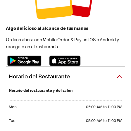
Algo delicioso al alcance de tus manos
Ordena ahora con Mobile Order & Pay en iOS o Android y
recógelo en el restaurante
Horario del Restaurante
Horario del restaurante y del salón
Monday 05:00 AM to 11:00 PM
Mon
05:00 AM to 11:00 PM
Tuesday 05:00 AM to 11:00 PM
Tue
05:00 AM to 11:00 PM