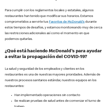
Para cumplir con los reglamentos locales y estatales, algunos
restaurantes han tenido que modificar sus horarios. Estamos
comprometidos a servirte tus
Favoritos de McDonald's
durante
estos tiempos de desafíos, y estamos monitoreando muy de cerca
las restricciones adicionales así como el momento en que
podemos quitarlas.
¿Qué está haciendo McDonald’s para ayudar
a evitar la propagación del COVID-19?
La salud y seguridad de los empleados y clientes en los
restaurantes es una de nuestras mayores prioridades. Además de
nuestros procesos sanitarios estándar, nuestros equipos en los
restaurantes:
Han implementado operaciones sin contacto
Se realizan pruebas de salud antes de comenzar el turno de
trabajo