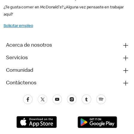
¿Te gusta comer en McDonald's? ¿Alguna vez pensaste en trabajar
aquí?
Solicitar empleo
Acerca de nosotros
Servicios
Comunidad
Contáctenos