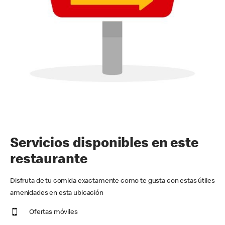
Servicios disponibles en este
restaurante
Disfruta de tu comida exactamente como te gusta con estas útiles
amenidades en esta ubicación
Ofertas móviles