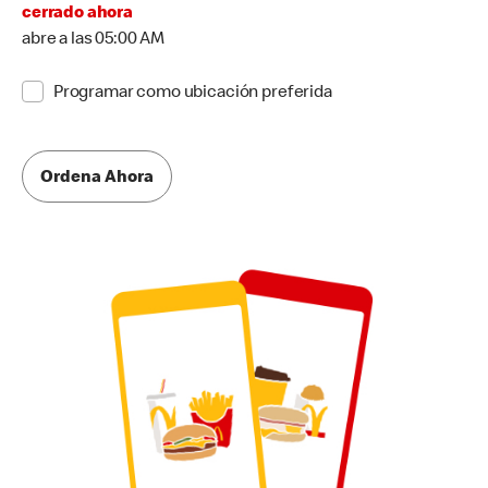
cerrado ahora
abre a las 05:00 AM
Programar como ubicación preferida
Ordena Ahora