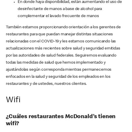
En donde haya disponibilidad, están aumentando el uso de
desinfectante de manos a base de alcohol para
complementar el lavado frecuente de manos
También estamos proporcionando orientación a los gerentes de
restaurantes para que puedan manejar distintas situaciones
relacionadas con el COVID-19 y les estamos comunicando las
actualizaciones más recientes sobre salud y seguridad emitidas
por las autoridades de salud federales. Seguiremos evaluando
todas las medidas de salud que hemos implementado y
ajustándolas según corresponda mientras permanecemos
enfocados en la salud y seguridad de los empleados en los
restaurantes y de ustedes, nuestros clientes.
Wifi
¿Cuáles restaurantes McDonald’s tienen
wifi?