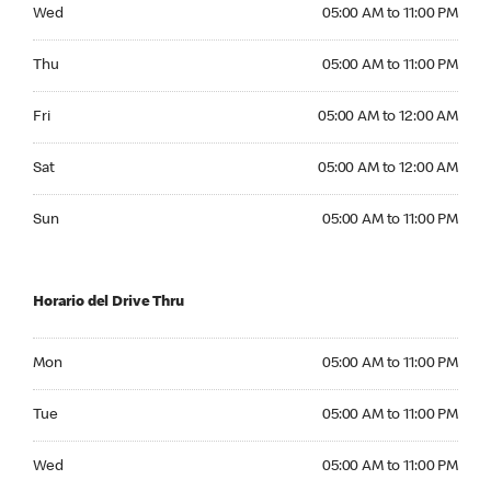
Wednesday 05:00 AM to 11:00 PM
Wed
05:00 AM to 11:00 PM
Thursday 05:00 AM to 11:00 PM
Thu
05:00 AM to 11:00 PM
Friday 05:00 AM to 12:00 AM
Fri
05:00 AM to 12:00 AM
Saturday 05:00 AM to 12:00 AM
Sat
05:00 AM to 12:00 AM
Sunday 05:00 AM to 11:00 PM
Sun
05:00 AM to 11:00 PM
Horario del Drive Thru
Monday 05:00 AM to 11:00 PM
Mon
05:00 AM to 11:00 PM
Tuesday 05:00 AM to 11:00 PM
Tue
05:00 AM to 11:00 PM
Wednesday 05:00 AM to 11:00 PM
Wed
05:00 AM to 11:00 PM