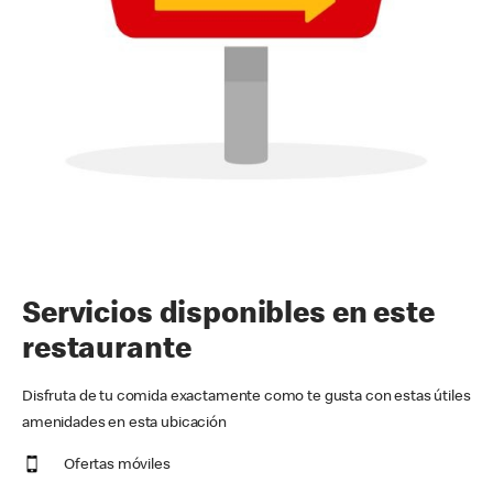
Servicios disponibles en este
restaurante
Disfruta de tu comida exactamente como te gusta con estas útiles
amenidades en esta ubicación
Ofertas móviles