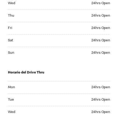
Wednesday 24hrs Open
Wed
24hrs Open
Thursday 24hrs Open
Thu
24hrs Open
Friday 24hrs Open
Fri
24hrs Open
Saturday 24hrs Open
Sat
24hrs Open
Sunday 24hrs Open
Sun
24hrs Open
Horario del Drive Thru
Monday 24hrs Open
Mon
24hrs Open
Tuesday 24hrs Open
Tue
24hrs Open
Wednesday 24hrs Open
Wed
24hrs Open