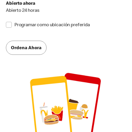
Abierto ahora
Abierto 24 horas
Programar como ubicación preferida
Ordena Ahora