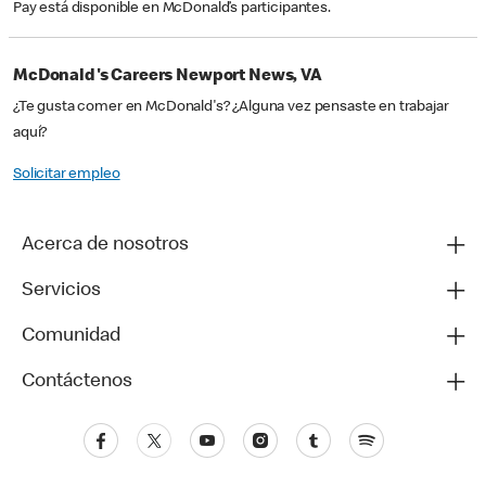
Pay está disponible en McDonald’s participantes.
McDonald's Careers Newport News, VA
¿Te gusta comer en McDonald's? ¿Alguna vez pensaste en trabajar
aquí?
Solicitar empleo
Acerca de nosotros
Servicios
Comunidad
Contáctenos