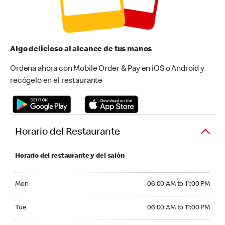
Algo delicioso al alcance de tus manos
Ordena ahora con Mobile Order & Pay en iOS o Android y
recógelo en el restaurante
Horario del Restaurante
Horario del restaurante y del salón
Monday 06:00 AM to 11:00 PM
Mon
06:00 AM to 11:00 PM
Tuesday 06:00 AM to 11:00 PM
Tue
06:00 AM to 11:00 PM