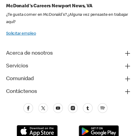
McDonald's Careers Newport News, VA
¿Te gusta comer en McDonald's? ¿Alguna vez pensaste en trabajar
aquí?
Solicitar empleo
Acerca de nosotros
Servicios
Comunidad
Contáctenos