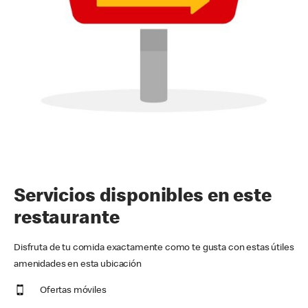
Servicios disponibles en este
restaurante
Disfruta de tu comida exactamente como te gusta con estas útiles
amenidades en esta ubicación
Ofertas móviles