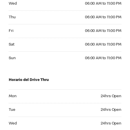
Wednesday 06:00 AM to 11:00 PM
Wed
06:00 AM to 11:00 PM
Thursday 06:00 AM to 11:00 PM
Thu
06:00 AM to 11:00 PM
Friday 06:00 AM to 11:00 PM
Fri
06:00 AM to 11:00 PM
Saturday 06:00 AM to 11:00 PM
Sat
06:00 AM to 11:00 PM
Sunday 06:00 AM to 11:00 PM
Sun
06:00 AM to 11:00 PM
Horario del Drive Thru
Monday 24hrs Open
Mon
24hrs Open
Tuesday 24hrs Open
Tue
24hrs Open
Wednesday 24hrs Open
Wed
24hrs Open