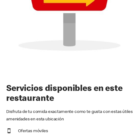
Servicios disponibles en este
restaurante
Disfruta de tu comida exactamente como te gusta con estas útiles
amenidades en esta ubicación
Ofertas móviles