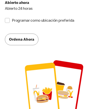
Abierto ahora
Abierto 24 horas
Programar como ubicación preferida
Ordena Ahora