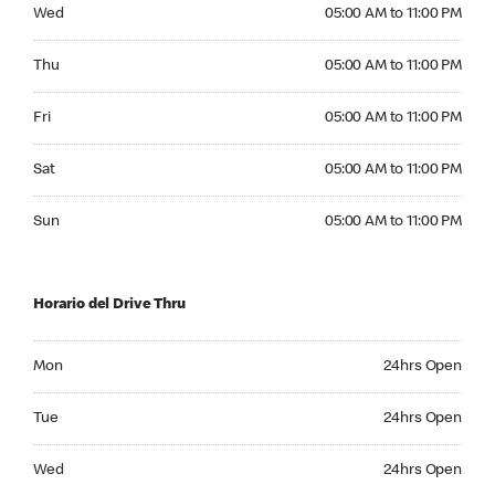
Wednesday 05:00 AM to 11:00 PM
Wed
05:00 AM to 11:00 PM
Thursday 05:00 AM to 11:00 PM
Thu
05:00 AM to 11:00 PM
Friday 05:00 AM to 11:00 PM
Fri
05:00 AM to 11:00 PM
Saturday 05:00 AM to 11:00 PM
Sat
05:00 AM to 11:00 PM
Sunday 05:00 AM to 11:00 PM
Sun
05:00 AM to 11:00 PM
Horario del Drive Thru
Monday 24hrs Open
Mon
24hrs Open
Tuesday 24hrs Open
Tue
24hrs Open
Wednesday 24hrs Open
Wed
24hrs Open