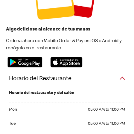
Algo delicioso al alcance de tus manos
Ordena ahora con Mobile Order & Pay en iOS o Android y
recógelo en el restaurante
Horario del Restaurante
Horario del restaurante y del salón
Monday 05:00 AM to 11:00 PM
Mon
05:00 AM to 11:00 PM
Tuesday 05:00 AM to 11:00 PM
Tue
05:00 AM to 11:00 PM