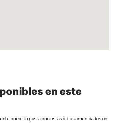
sponibles en este
ente como te gusta con estas útiles amenidades en