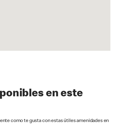
sponibles en este
ente como te gusta con estas útiles amenidades en