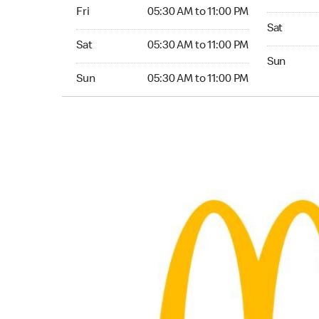
Friday 05:30 AM to 11:00 PM
Fri
05:30 AM to 11:00 PM
Saturday 0
Sat
Saturday 05:30 AM to 11:00 PM
Sat
05:30 AM to 11:00 PM
Sunday 05:
Sun
Sunday 05:30 AM to 11:00 PM
Sun
05:30 AM to 11:00 PM