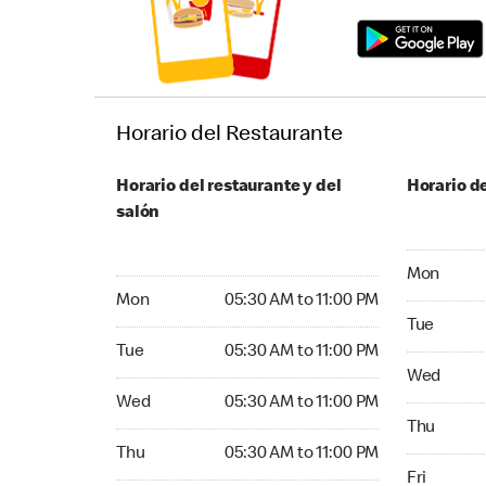
Horario del Restaurante
Horario del restaurante y del
Horario de
salón
Monday 05
Mon
Monday 05:30 AM to 11:00 PM
Mon
05:30 AM to 11:00 PM
Tuesday 05
Tue
Tuesday 05:30 AM to 11:00 PM
Tue
05:30 AM to 11:00 PM
Wednesday
Wed
Wednesday 05:30 AM to 11:00 PM
Wed
05:30 AM to 11:00 PM
Thursday 0
Thu
Thursday 05:30 AM to 11:00 PM
Thu
05:30 AM to 11:00 PM
Friday 05:
Fri