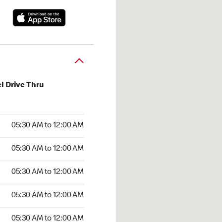
l Drive Thru
:30 AM to 12:00 AM
05:30 AM to 12:00 AM
:30 AM to 12:00 AM
05:30 AM to 12:00 AM
 05:30 AM to 12:00 AM
05:30 AM to 12:00 AM
5:30 AM to 12:00 AM
05:30 AM to 12:00 AM
30 AM to 12:00 AM
05:30 AM to 12:00 AM