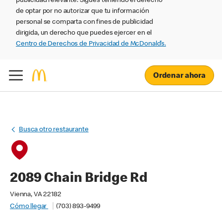
publicidad relevante. Sigues teniendo el derecho
de optar por no autorizar que tu información
personal se comparta con fines de publicidad
dirigida, un derecho que puedes ejercer en el
Centro de Derechos de Privacidad de McDonald’s.
Ordenar ahora
Busca otro restaurante
2089 Chain Bridge Rd
Vienna, VA 22182
Cómo llegar
(703) 893-9499