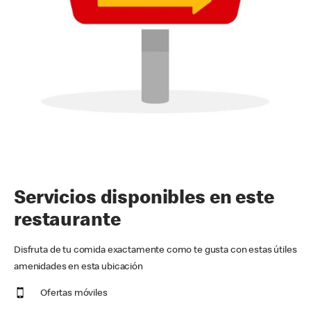
Servicios disponibles en este
restaurante
Disfruta de tu comida exactamente como te gusta con estas útiles
amenidades en esta ubicación
Ofertas móviles