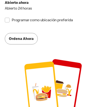
Abierto ahora
Abierto 24 horas
Programar como ubicación preferida
Ordena Ahora