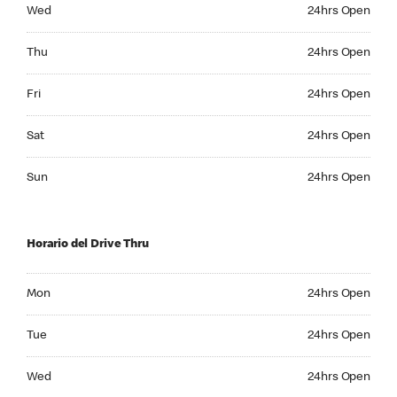
Wednesday 24hrs Open
Wed
24hrs Open
Thursday 24hrs Open
Thu
24hrs Open
Friday 24hrs Open
Fri
24hrs Open
Saturday 24hrs Open
Sat
24hrs Open
Sunday 24hrs Open
Sun
24hrs Open
Horario del Drive Thru
Monday 24hrs Open
Mon
24hrs Open
Tuesday 24hrs Open
Tue
24hrs Open
Wednesday 24hrs Open
Wed
24hrs Open