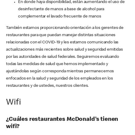
En donde haya disponibilidad, están aumentando el uso de
desinfectante de manos a base de alcohol para
complementar el lavado frecuente de manos
También estamos proporcionando orientación a los gerentes de
restaurantes para que puedan manejar distintas situaciones
relacionadas con el COVID-19 y les estamos comunicando las
actualizaciones más recientes sobre salud y seguridad emitidas
por las autoridades de salud federales. Seguiremos evaluando
todas las medidas de salud que hemos implementado y
ajustándolas según corresponda mientras permanecemos
enfocados en la salud y seguridad de los empleados en los
restaurantes y de ustedes, nuestros clientes.
Wifi
¿Cuáles restaurantes McDonald’s tienen
wifi?