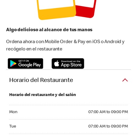
Algo delicioso al alcance de tus manos
Ordena ahora con Mobile Order & Pay en iOS o Android y
recógelo en el restaurante
Horario del Restaurante
Horario del restaurante y del salón
Monday 07:00 AM to 09:00 PM
Mon
07:00 AM to 09:00 PM
Tuesday 07:00 AM to 09:00 PM
Tue
07:00 AM to 09:00 PM