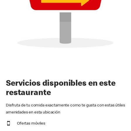
Servicios disponibles en este
restaurante
Disfruta de tu comida exactamente como te gusta con estas útiles
amenidades en esta ubicación
Ofertas móviles