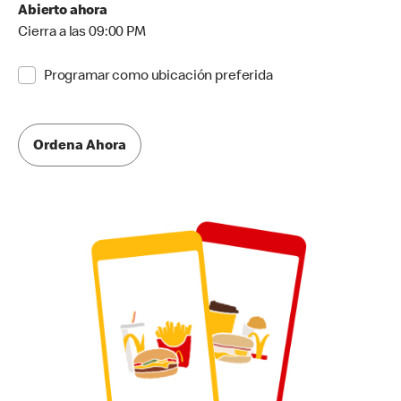
Abierto ahora
Cierra a las 09:00 PM
Programar como ubicación preferida
Ordena Ahora