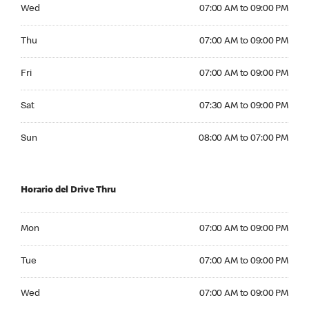
Wednesday 07:00 AM to 09:00 PM
Wed
07:00 AM to 09:00 PM
Thursday 07:00 AM to 09:00 PM
Thu
07:00 AM to 09:00 PM
Friday 07:00 AM to 09:00 PM
Fri
07:00 AM to 09:00 PM
Saturday 07:30 AM to 09:00 PM
Sat
07:30 AM to 09:00 PM
Sunday 08:00 AM to 07:00 PM
Sun
08:00 AM to 07:00 PM
Horario del Drive Thru
Monday 07:00 AM to 09:00 PM
Mon
07:00 AM to 09:00 PM
Tuesday 07:00 AM to 09:00 PM
Tue
07:00 AM to 09:00 PM
Wednesday 07:00 AM to 09:00 PM
Wed
07:00 AM to 09:00 PM