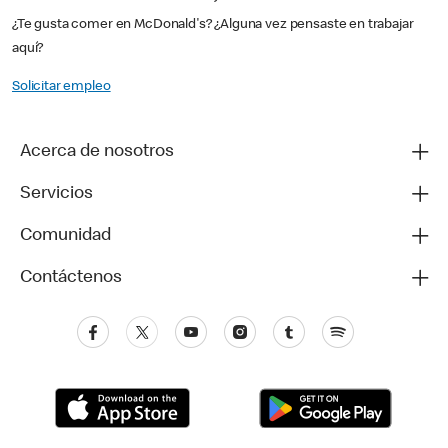
¿Te gusta comer en McDonald's? ¿Alguna vez pensaste en trabajar
aquí?
Solicitar empleo
Acerca de nosotros
Servicios
Comunidad
Contáctenos