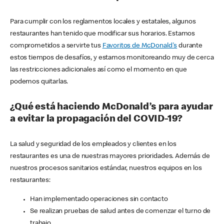
Para cumplir con los reglamentos locales y estatales, algunos
restaurantes han tenido que modificar sus horarios. Estamos
comprometidos a servirte tus
Favoritos de McDonald's
durante
estos tiempos de desafíos, y estamos monitoreando muy de cerca
las restricciones adicionales así como el momento en que
podemos quitarlas.
¿Qué está haciendo McDonald’s para ayudar
a evitar la propagación del COVID-19?
La salud y seguridad de los empleados y clientes en los
restaurantes es una de nuestras mayores prioridades. Además de
nuestros procesos sanitarios estándar, nuestros equipos en los
restaurantes:
Han implementado operaciones sin contacto
Se realizan pruebas de salud antes de comenzar el turno de
trabajo