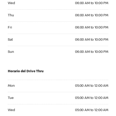
Wednesday 06:00 AM to 10:00 PM
Wed
06:00 AM to 10:00 PM
Thursday 06:00 AM to 10:00 PM
Thu
06:00 AM to 10:00 PM
Friday 06:00 AM to 10:00 PM
Fri
06:00 AM to 10:00 PM
Saturday 06:00 AM to 10:00 PM
Sat
06:00 AM to 10:00 PM
Sunday 06:00 AM to 10:00 PM
Sun
06:00 AM to 10:00 PM
Horario del Drive Thru
Monday 05:00 AM to 12:00 AM
Mon
05:00 AM to 12:00 AM
Tuesday 05:00 AM to 12:00 AM
Tue
05:00 AM to 12:00 AM
Wednesday 05:00 AM to 12:00 AM
Wed
05:00 AM to 12:00 AM