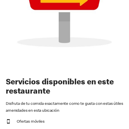
Servicios disponibles en este
restaurante
Disfruta de tu comida exactamente como te gusta con estas útiles
amenidades en esta ubicación
Ofertas móviles