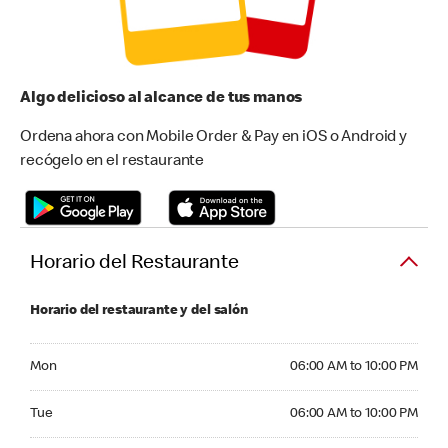
Algo delicioso al alcance de tus manos
Ordena ahora con Mobile Order & Pay en iOS o Android y
recógelo en el restaurante
Horario del Restaurante
Horario del restaurante y del salón
Monday 06:00 AM to 10:00 PM
Mon
06:00 AM to 10:00 PM
Tuesday 06:00 AM to 10:00 PM
Tue
06:00 AM to 10:00 PM