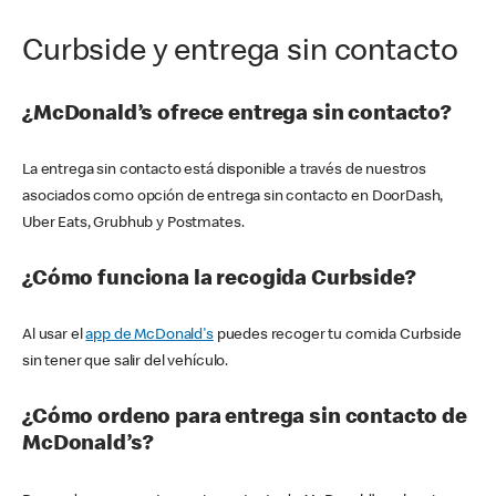
Curbside y entrega sin contacto
¿McDonald’s ofrece entrega sin contacto?
La entrega sin contacto está disponible a través de nuestros
asociados como opción de entrega sin contacto en DoorDash,
Uber Eats, Grubhub y Postmates.
¿Cómo funciona la recogida Curbside?
Al usar el
app de McDonald's
puedes recoger tu comida Curbside
sin tener que salir del vehículo.
¿Cómo ordeno para entrega sin contacto de
McDonald’s?