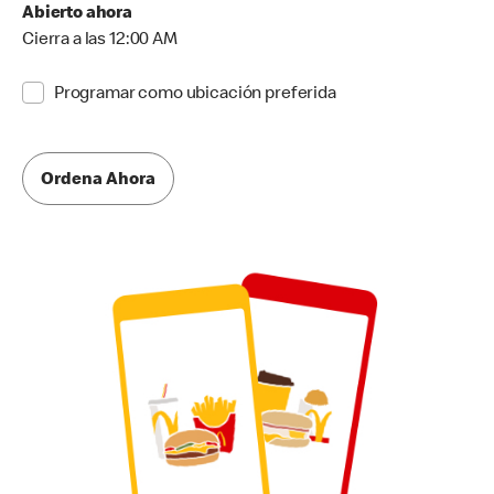
Abierto ahora
Cierra a las 12:00 AM
Programar como ubicación preferida
Ordena Ahora